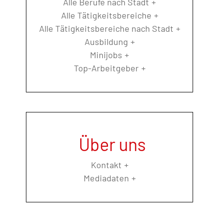
Alle Berufe nach Stadt
Alle Tätigkeitsbereiche
Alle Tätigkeitsbereiche nach Stadt
Ausbildung
Minijobs
Top-Arbeitgeber
Über uns
Kontakt
Mediadaten