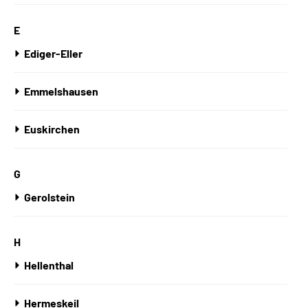
E
Ediger-Eller
Emmelshausen
Euskirchen
G
Gerolstein
H
Hellenthal
Hermeskeil