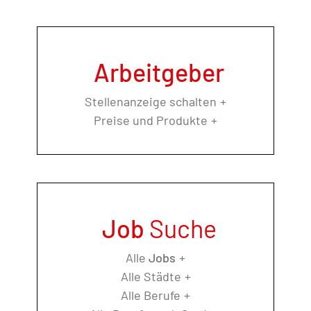
Arbeitgeber
Stellenanzeige schalten
Preise und Produkte
Job
Suche
Alle
Jobs
Alle Städte
Alle Berufe