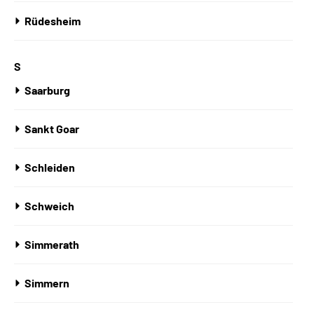
Rüdesheim
S
Saarburg
Sankt Goar
Schleiden
Schweich
Simmerath
Simmern