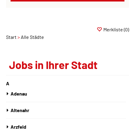
Merkliste
(0)
Start
Alle Städte
Jobs in Ihrer Stadt
A
Adenau
Altenahr
Arzfeld