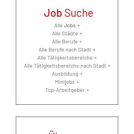
Job
Suche
Alle
Jobs
Alle Städte
Alle Berufe
Alle Berufe nach Stadt
Alle Tätigkeitsbereiche
Alle Tätigkeitsbereiche nach Stadt
Ausbildung
Minijobs
Top-Arbeitgeber