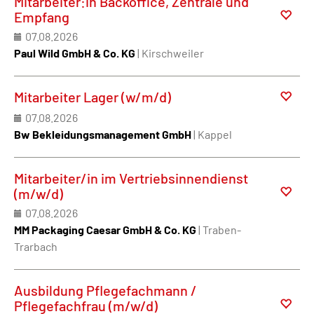
Mitarbeiter:in Backoffice, Zentrale und
Empfang
07.08.2026
Paul Wild GmbH & Co. KG
| Kirschweiler
Mitarbeiter Lager (w/m/d)
07.08.2026
Bw Bekleidungsmanagement GmbH
| Kappel
Mitarbeiter/in im Vertriebsinnendienst
(m/w/d)
07.08.2026
MM Packaging Caesar GmbH & Co. KG
| Traben-
Trarbach
Ausbildung Pflegefachmann /
Pflegefachfrau (m/w/d)