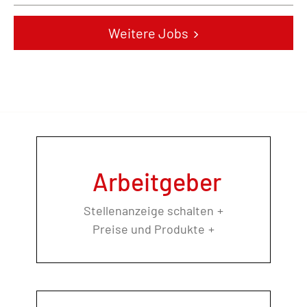
Weitere Jobs
Arbeitgeber
Stellenanzeige schalten
Preise und Produkte