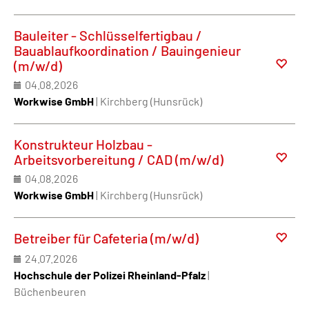
Bauleiter - Schlüsselfertigbau /
Bauablaufkoordination / Bauingenieur
(m/w/d)
04.08.2026
Workwise GmbH
| Kirchberg (Hunsrück)
Konstrukteur Holzbau -
Arbeitsvorbereitung / CAD (m/w/d)
04.08.2026
Workwise GmbH
| Kirchberg (Hunsrück)
Betreiber für Cafeteria (m/w/d)
24.07.2026
Hochschule der Polizei Rheinland-Pfalz
|
Büchenbeuren