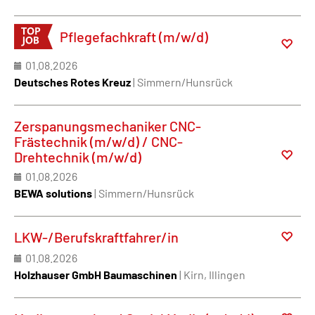
Pflegefachkraft (m/w/d)
01.08.2026
Deutsches Rotes Kreuz
| Simmern/Hunsrück
Zerspanungsmechaniker CNC-
Frästechnik (m/w/d) / CNC-
Drehtechnik (m/w/d)
01.08.2026
BEWA solutions
| Simmern/Hunsrück
LKW-/Berufskraftfahrer/in
01.08.2026
Holzhauser GmbH Baumaschinen
| Kirn, Illingen