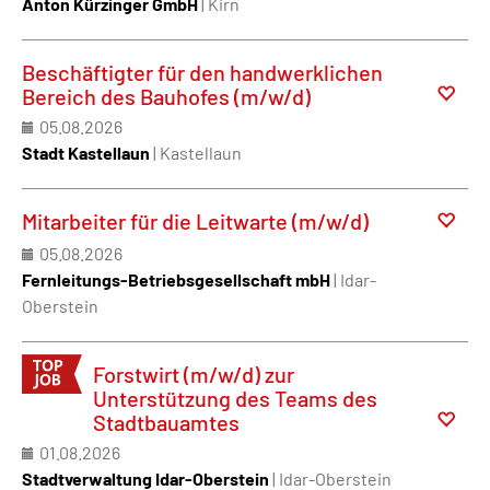
Anton Kürzinger GmbH
| Kirn
Beschäftigter für den handwerklichen
Bereich des Bauhofes (m/w/d)
05.08.2026
Stadt Kastellaun
| Kastellaun
Mitarbeiter für die Leitwarte (m/w/d)
05.08.2026
Fernleitungs-Betriebsgesellschaft mbH
| Idar-
Oberstein
Forstwirt (m/w/d) zur
Unterstützung des Teams des
Stadtbauamtes
01.08.2026
Stadtverwaltung Idar-Oberstein
| Idar-Oberstein