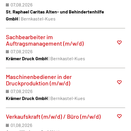
07.08.2026
St. Raphael Caritas Alten- und Behindertenhilfe
GmbH
| Bernkastel-Kues
Sachbearbeiter im
Auftragsmanagement (m/w/d)
07.08.2026
Krämer Druck GmbH
| Bernkastel-Kues
Maschinenbediener in der
Druckproduktion (m/w/d)
07.08.2026
Krämer Druck GmbH
| Bernkastel-Kues
Verkaufskraft (m/w/d) / Büro (m/w/d)
01.08.2026