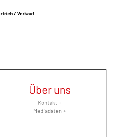
rtrieb / Verkauf
Über uns
Kontakt
Mediadaten