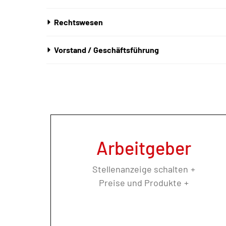
Rechtswesen
Vorstand / Geschäftsführung
Arbeitgeber
Stellenanzeige schalten
Preise und Produkte