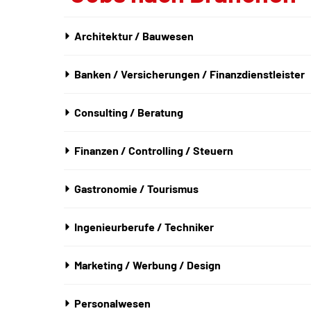
Architektur / Bauwesen
Banken / Versicherungen / Finanzdienstleister
Consulting / Beratung
Finanzen / Controlling / Steuern
Gastronomie / Tourismus
Ingenieurberufe / Techniker
Marketing / Werbung / Design
Personalwesen