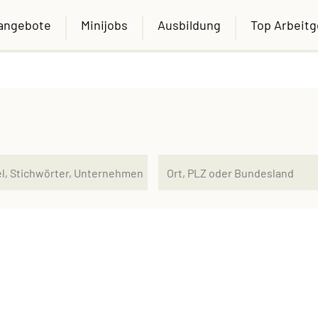
nangebote
Minijobs
Ausbildung
Top Arbeit