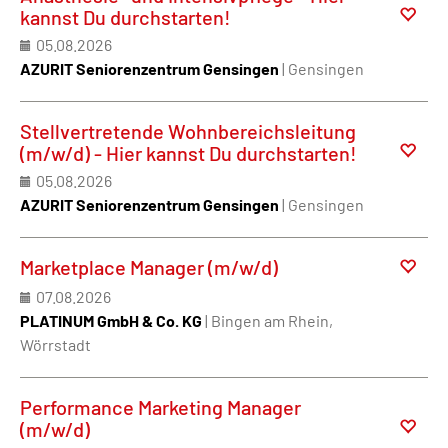
kannst Du durchstarten!
05.08.2026
AZURIT Seniorenzentrum Gensingen
| Gensingen
Stellvertretende Wohnbereichsleitung
(m/w/d) - Hier kannst Du durchstarten!
05.08.2026
AZURIT Seniorenzentrum Gensingen
| Gensingen
Marketplace Manager (m/w/d)
07.08.2026
PLATINUM GmbH & Co. KG
| Bingen am Rhein,
Wörrstadt
Performance Marketing Manager
(m/w/d)