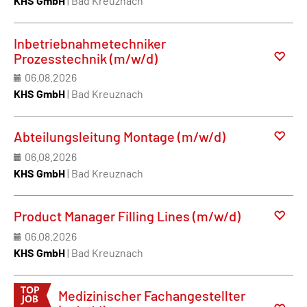
KHS GmbH
| Bad Kreuznach
Inbetriebnahmetechniker
Prozesstechnik (m/w/d)
06.08.2026
KHS GmbH
| Bad Kreuznach
Abteilungsleitung Montage (m/w/d)
06.08.2026
KHS GmbH
| Bad Kreuznach
Product Manager Filling Lines (m/w/d)
06.08.2026
KHS GmbH
| Bad Kreuznach
Medizinischer Fachangestellter