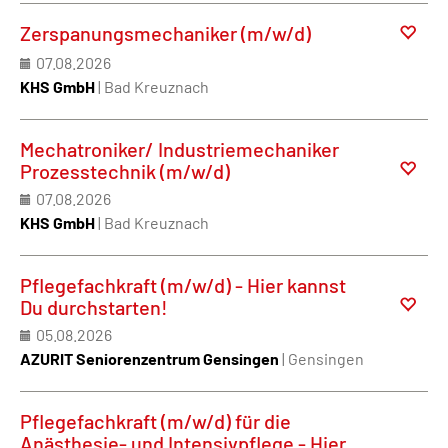
Zerspanungsmechaniker (m/w/d)
07.08.2026
KHS GmbH
| Bad Kreuznach
Mechatroniker/ Industriemechaniker
Prozesstechnik (m/w/d)
07.08.2026
KHS GmbH
| Bad Kreuznach
Pflegefachkraft (m/w/d) - Hier kannst
Du durchstarten!
05.08.2026
AZURIT Seniorenzentrum Gensingen
| Gensingen
Pflegefachkraft (m/w/d) für die
Anästhesie- und Intensivpflege - Hier