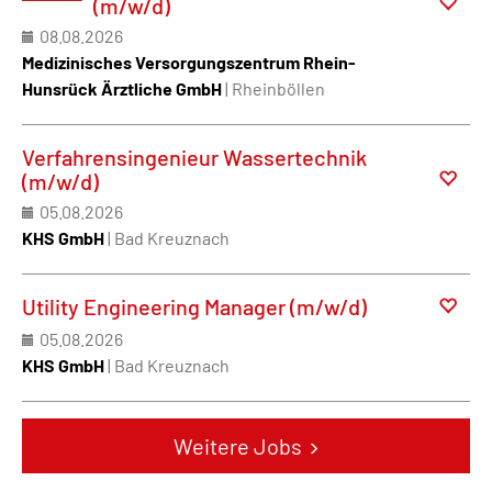
(m/w/d)
08.08.2026
Medizinisches Versorgungszentrum Rhein-
Hunsrück Ärztliche GmbH
| Rheinböllen
Verfahrensingenieur Wassertechnik
(m/w/d)
05.08.2026
KHS GmbH
| Bad Kreuznach
Utility Engineering Manager (m/w/d)
05.08.2026
KHS GmbH
| Bad Kreuznach
Weitere Jobs