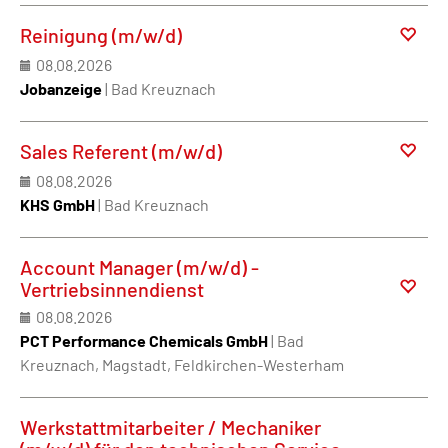
Reinigung (m/w/d)
08.08.2026
Jobanzeige
| Bad Kreuznach
Sales Referent (m/w/d)
08.08.2026
KHS GmbH
| Bad Kreuznach
Account Manager (m/w/d) -
Vertriebsinnendienst
08.08.2026
PCT Performance Chemicals GmbH
| Bad
Kreuznach, Magstadt, Feldkirchen-Westerham
Werkstattmitarbeiter / Mechaniker