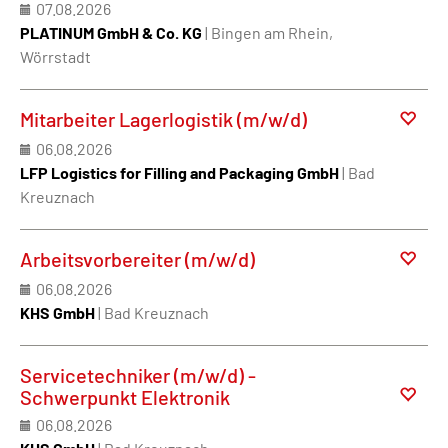
07.08.2026
PLATINUM GmbH & Co. KG
| Bingen am Rhein,
Wörrstadt
Mitarbeiter Lagerlogistik (m/w/d)
06.08.2026
LFP Logistics for Filling and Packaging GmbH
| Bad
Kreuznach
Arbeitsvorbereiter (m/w/d)
06.08.2026
KHS GmbH
| Bad Kreuznach
Servicetechniker (m/w/d) -
Schwerpunkt Elektronik
06.08.2026