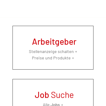
Arbeitgeber
Stellenanzeige schalten
Preise und Produkte
Job
Suche
Alle
Jobs