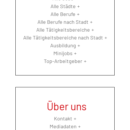
Alle Städte
Alle Berufe
Alle Berufe nach Stadt
Alle Tätigkeitsbereiche
Alle Tätigkeitsbereiche nach Stadt
Ausbildung
Minijobs
Top-Arbeitgeber
Über uns
Kontakt
Mediadaten