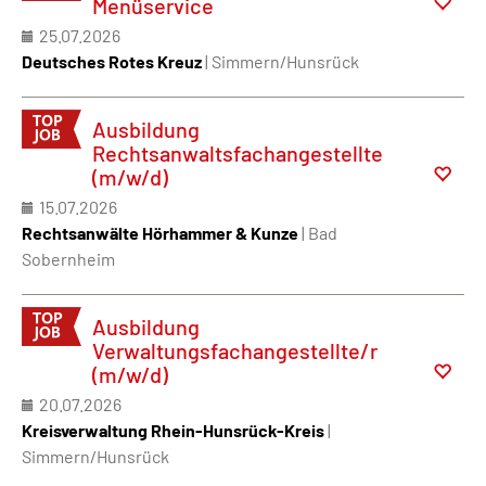
Menüservice
25.07.2026
Deutsches Rotes Kreuz
| Simmern/Hunsrück
Ausbildung
Rechtsanwaltsfachangestellte
(m/w/d)
15.07.2026
Rechtsanwälte Hörhammer & Kunze
| Bad
Sobernheim
Ausbildung
Verwaltungsfachangestellte/r
(m/w/d)
20.07.2026
Kreisverwaltung Rhein-Hunsrück-Kreis
|
Simmern/Hunsrück