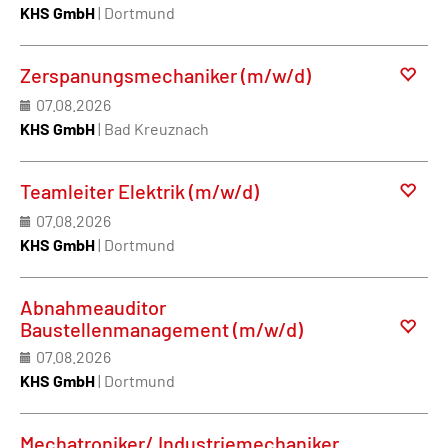
KHS GmbH
| Dortmund
Zerspanungsmechaniker (m/w/d)
07.08.2026
KHS GmbH
| Bad Kreuznach
Teamleiter Elektrik (m/w/d)
07.08.2026
KHS GmbH
| Dortmund
Abnahmeauditor
Baustellenmanagement (m/w/d)
07.08.2026
KHS GmbH
| Dortmund
Mechatroniker/ Industriemechaniker