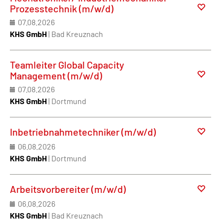
Prozesstechnik (m/w/d)
07.08.2026
KHS GmbH
| Bad Kreuznach
Teamleiter Global Capacity
Management (m/w/d)
07.08.2026
KHS GmbH
| Dortmund
Inbetriebnahmetechniker (m/w/d)
06.08.2026
KHS GmbH
| Dortmund
Arbeitsvorbereiter (m/w/d)
06.08.2026
KHS GmbH
| Bad Kreuznach