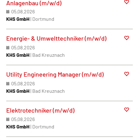
Anlagenbau (m/w/d)
05.08.2026
KHS GmbH
| Dortmund
Energie- & Umwelttechniker (m/w/d)
05.08.2026
KHS GmbH
| Bad Kreuznach
Utility Engineering Manager (m/w/d)
05.08.2026
KHS GmbH
| Bad Kreuznach
Elektrotechniker (m/w/d)
05.08.2026
KHS GmbH
| Dortmund