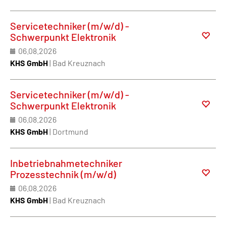
Servicetechniker (m/w/d) -
Schwerpunkt Elektronik
06.08.2026
KHS GmbH
| Bad Kreuznach
Servicetechniker (m/w/d) -
Schwerpunkt Elektronik
06.08.2026
KHS GmbH
| Dortmund
Inbetriebnahmetechniker
Prozesstechnik (m/w/d)
06.08.2026
KHS GmbH
| Bad Kreuznach