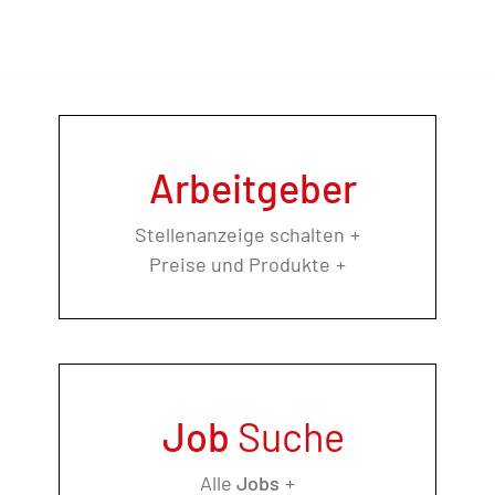
Arbeitgeber
Stellenanzeige schalten
Preise und Produkte
Job
Suche
Alle
Jobs