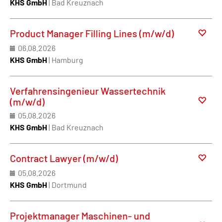
KHS GmbH
| Bad Kreuznach
Product Manager Filling Lines (m/w/d)
06.08.2026
KHS GmbH
| Hamburg
Verfahrensingenieur Wassertechnik
(m/w/d)
05.08.2026
KHS GmbH
| Bad Kreuznach
Contract Lawyer (m/w/d)
05.08.2026
KHS GmbH
| Dortmund
Projektmanager Maschinen- und