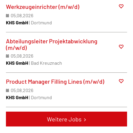
Werkzeugeinrichter (m/w/d)
05.08.2026
KHS GmbH
| Dortmund
Abteilungsleiter Projektabwicklung
(m/w/d)
05.08.2026
KHS GmbH
| Bad Kreuznach
Product Manager Filling Lines (m/w/d)
05.08.2026
KHS GmbH
| Dortmund
Weitere Jobs