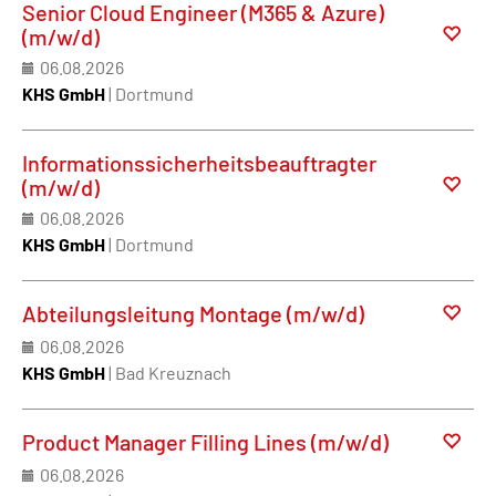
Senior Cloud Engineer (M365 & Azure)
(m/w/d)
06.08.2026
KHS GmbH
| Dortmund
Informationssicherheitsbeauftragter
(m/w/d)
06.08.2026
KHS GmbH
| Dortmund
Abteilungsleitung Montage (m/w/d)
06.08.2026
KHS GmbH
| Bad Kreuznach
Product Manager Filling Lines (m/w/d)
06.08.2026