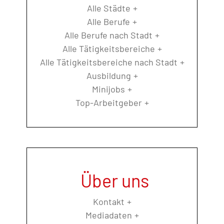
Alle Städte
Alle Berufe
Alle Berufe nach Stadt
Alle Tätigkeitsbereiche
Alle Tätigkeitsbereiche nach Stadt
Ausbildung
Minijobs
Top-Arbeitgeber
Über uns
Kontakt
Mediadaten