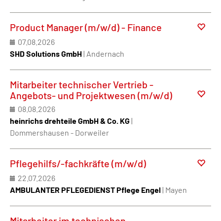
Product Manager (m/w/d) - Finance
07.08.2026
SHD Solutions GmbH
| Andernach
Mitarbeiter technischer Vertrieb -
Angebots- und Projektwesen (m/w/d)
08.08.2026
heinrichs drehteile GmbH & Co. KG
|
Dommershausen - Dorweiler
Pflegehilfs/-fachkräfte (m/w/d)
22.07.2026
AMBULANTER PFLEGEDIENST Pflege Engel
| Mayen
Mitarbeiter im technischen