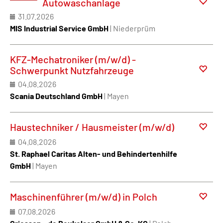
Autowaschanlage
31.07.2026
MIS Industrial Service GmbH
| Niederprüm
KFZ-Mechatroniker (m/w/d) -
Schwerpunkt Nutzfahrzeuge
04.08.2026
Scania Deutschland GmbH
| Mayen
Haustechniker / Hausmeister (m/w/d)
04.08.2026
St. Raphael Caritas Alten- und Behindertenhilfe
GmbH
| Mayen
Maschinenführer (m/w/d) in Polch
07.08.2026