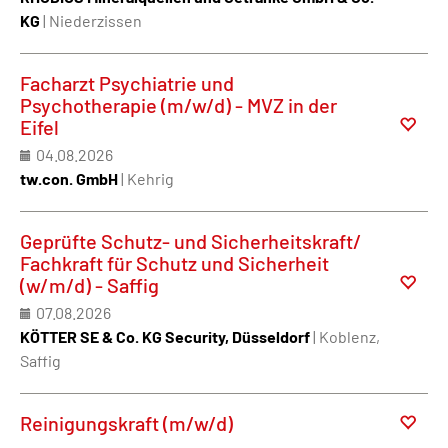
KG
| Niederzissen
Facharzt Psychiatrie und
Psychotherapie (m/w/d) - MVZ in der
Eifel
04.08.2026
tw.con. GmbH
| Kehrig
Geprüfte Schutz- und Sicherheitskraft/
Fachkraft für Schutz und Sicherheit
(w/m/d) - Saffig
07.08.2026
KÖTTER SE & Co. KG Security, Düsseldorf
| Koblenz,
Saffig
Reinigungskraft (m/w/d)