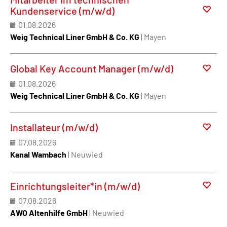
Kundenservice (m/w/d)
01.08.2026
Weig Technical Liner GmbH & Co. KG
| Mayen
Global Key Account Manager (m/w/d)
01.08.2026
Weig Technical Liner GmbH & Co. KG
| Mayen
Installateur (m/w/d)
07.08.2026
Kanal Wambach
| Neuwied
Einrichtungsleiter*in (m/w/d)
07.08.2026
AWO Altenhilfe GmbH
| Neuwied