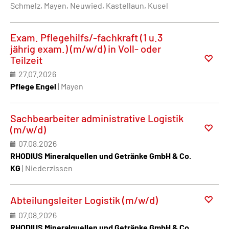
Schmelz, Mayen, Neuwied, Kastellaun, Kusel
Exam. Pflegehilfs/-fachkraft (1 u.3
jährig exam.) (m/w/d) in Voll- oder
Teilzeit
27.07.2026
Pflege Engel
| Mayen
Sachbearbeiter administrative Logistik
(m/w/d)
07.08.2026
RHODIUS Mineralquellen und Getränke GmbH & Co.
KG
| Niederzissen
Abteilungsleiter Logistik (m/w/d)
07.08.2026
RHODIUS Mineralquellen und Getränke GmbH & Co.