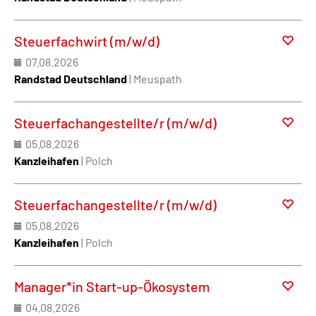
Steuerfachwirt (m/w/d)
07.08.2026
Randstad Deutschland
| Meuspath
Steuerfachangestellte/r (m/w/d)
05.08.2026
Kanzleihafen
| Polch
Steuerfachangestellte/r (m/w/d)
05.08.2026
Kanzleihafen
| Polch
Manager*in Start-up-Ökosystem
04.08.2026