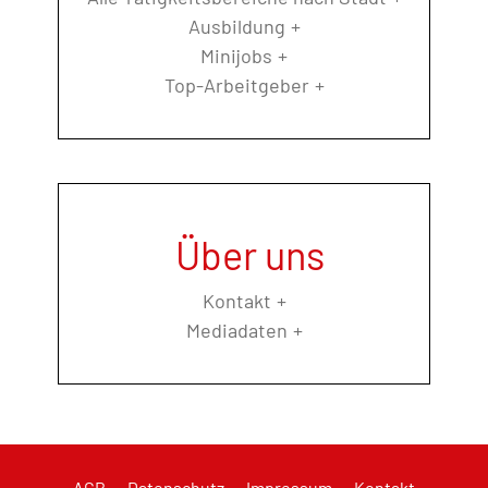
Ausbildung
Minijobs
Top-Arbeitgeber
Über uns
Kontakt
Mediadaten
AGB
Datenschutz
Impressum
Kontakt