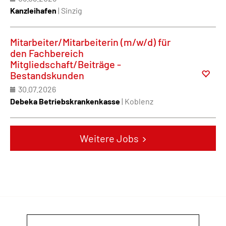
Kanzleihafen
| Sinzig
Mitarbeiter/Mitarbeiterin (m/w/d) für
den Fachbereich
Mitgliedschaft/Beiträge -
Bestandskunden
30.07.2026
Debeka Betriebskrankenkasse
| Koblenz
Weitere Jobs