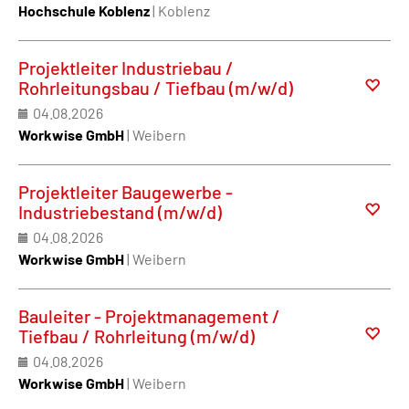
Hochschule Koblenz
| Koblenz
Projektleiter Industriebau /
Rohrleitungsbau / Tiefbau (m/w/d)
04.08.2026
Workwise GmbH
| Weibern
Projektleiter Baugewerbe -
Industriebestand (m/w/d)
04.08.2026
Workwise GmbH
| Weibern
Bauleiter - Projektmanagement /
Tiefbau / Rohrleitung (m/w/d)
04.08.2026
Workwise GmbH
| Weibern