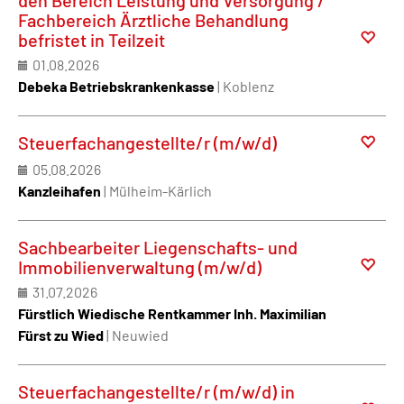
Fachbereich Ärztliche Behandlung
befristet in Teilzeit
01.08.2026
Debeka Betriebskrankenkasse
| Koblenz
Steuerfachangestellte/r (m/w/d)
05.08.2026
Kanzleihafen
| Mülheim-Kärlich
Sachbearbeiter Liegenschafts- und
Immobilienverwaltung (m/w/d)
31.07.2026
Fürstlich Wiedische Rentkammer Inh. Maximilian
Fürst zu Wied
| Neuwied
Steuerfachangestellte/r (m/w/d) in