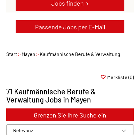
Jobs finden
Passende Jobs per E-Mail
Start
Mayen
Kaufmännische Berufe & Verwaltung
Merkliste
(0)
71 Kaufmännische Berufe &
Verwaltung Jobs in Mayen
Grenzen Sie Ihre Suche ein