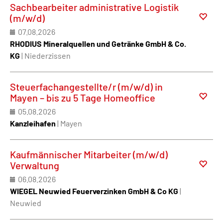
Sachbearbeiter administrative Logistik
(m/w/d)
07.08.2026
RHODIUS Mineralquellen und Getränke GmbH & Co.
KG
| Niederzissen
Steuerfachangestellte/r (m/w/d) in
Mayen – bis zu 5 Tage Homeoffice
05.08.2026
Kanzleihafen
| Mayen
Kaufmännischer Mitarbeiter (m/w/d)
Verwaltung
06.08.2026
WIEGEL Neuwied Feuerverzinken GmbH & Co KG
|
Neuwied