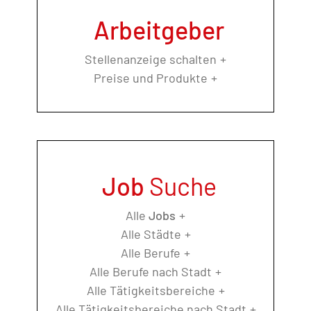
Arbeitgeber
Stellenanzeige schalten
Preise und Produkte
Job
Suche
Alle
Jobs
Alle Städte
Alle Berufe
Alle Berufe nach Stadt
Alle Tätigkeitsbereiche
Alle Tätigkeitsbereiche nach Stadt