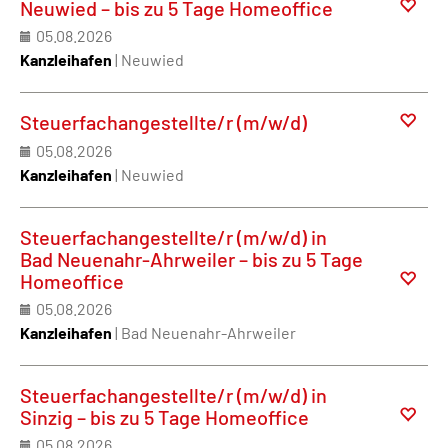
Neuwied – bis zu 5 Tage Homeoffice
05.08.2026
Kanzleihafen
| Neuwied
Steuerfachangestellte/r (m/w/d)
05.08.2026
Kanzleihafen
| Neuwied
Steuerfachangestellte/r (m/w/d) in
Bad Neuenahr-Ahrweiler – bis zu 5 Tage
Homeoffice
05.08.2026
Kanzleihafen
| Bad Neuenahr-Ahrweiler
Steuerfachangestellte/r (m/w/d) in
Sinzig – bis zu 5 Tage Homeoffice
05.08.2026