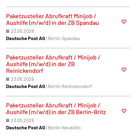
Paketzusteller Abrufkraft Minijob /
Aushilfe (m/w/d) in der ZB Spandau
23.05.2026
Deutsche Post AG
| Berlin Spandau
Paketzusteller Abrufkraft / Minijob /
Aushilfe (m/w/d) in der ZB
Reinickendorf
23.05.2026
Deutsche Post AG
| Berlin Reinickendorf
Paketzusteller Abrufkraft / Minijob /
Aushilfe (m/w/d) in der ZB Berlin-Britz
23.05.2026
Deutsche Post AG
| Berlin Neukölln