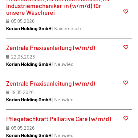
Industriemechaniker:in (w/m/d) für
unsere Wäscherei
05.05.2026
Korian Holding GmbH
| Kaisersesch
Zentrale Praxisanleitung (w/m/d)
22.05.2026
Korian Holding GmbH
| Neuwied
Zentrale Praxisanleitung (w/m/d)
19.05.2026
Korian Holding GmbH
| Neuwied
Pflegefachkraft Palliative Care (w/m/d)
05.05.2026
Korian Holding GmbH
| Neuwied