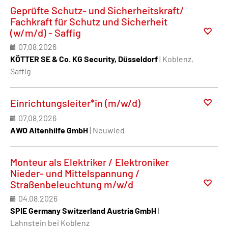
Geprüfte Schutz- und Sicherheitskraft/
Fachkraft für Schutz und Sicherheit
(w/m/d) - Saffig
07.08.2026
KÖTTER SE & Co. KG Security, Düsseldorf
| Koblenz,
Saffig
Einrichtungsleiter*in (m/w/d)
07.08.2026
AWO Altenhilfe GmbH
| Neuwied
Monteur als Elektriker / Elektroniker
Nieder- und Mittelspannung /
Straßenbeleuchtung m/w/d
04.08.2026
SPIE Germany Switzerland Austria GmbH
|
Lahnstein bei Koblenz