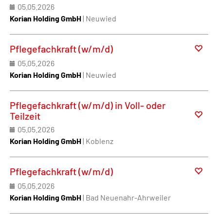
05.05.2026
Korian Holding GmbH
| Neuwied
Pflegefachkraft (w/m/d)
05.05.2026
Korian Holding GmbH
| Neuwied
Pflegefachkraft (w/m/d) in Voll- oder
Teilzeit
05.05.2026
Korian Holding GmbH
| Koblenz
Pflegefachkraft (w/m/d)
05.05.2026
Korian Holding GmbH
| Bad Neuenahr-Ahrweiler