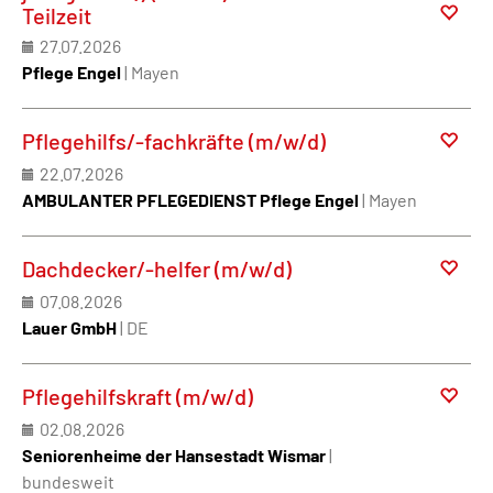
Teilzeit
27.07.2026
Pflege Engel
| Mayen
Pflegehilfs/-fachkräfte (m/w/d)
22.07.2026
AMBULANTER PFLEGEDIENST Pflege Engel
| Mayen
Dachdecker/-helfer (m/w/d)
07.08.2026
Lauer GmbH
| DE
Pflegehilfskraft (m/w/d)
02.08.2026
Seniorenheime der Hansestadt Wismar
|
bundesweit