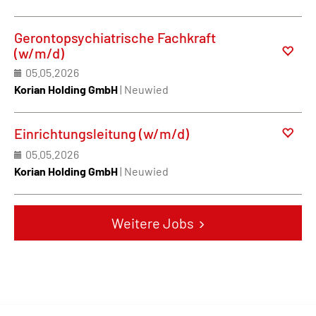
Gerontopsychiatrische Fachkraft
(w/m/d)
05.05.2026
Korian Holding GmbH
| Neuwied
Einrichtungsleitung (w/m/d)
05.05.2026
Korian Holding GmbH
| Neuwied
Weitere Jobs