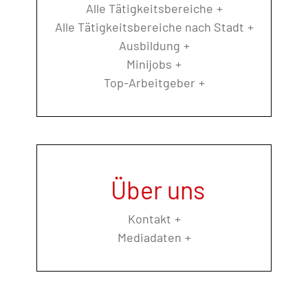
Alle Tätigkeitsbereiche
Alle Tätigkeitsbereiche nach Stadt
Ausbildung
Minijobs
Top-Arbeitgeber
Über uns
Kontakt
Mediadaten