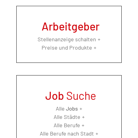
Arbeitgeber
Stellenanzeige schalten
Preise und Produkte
Job
Suche
Alle
Jobs
Alle Städte
Alle Berufe
Alle Berufe nach Stadt