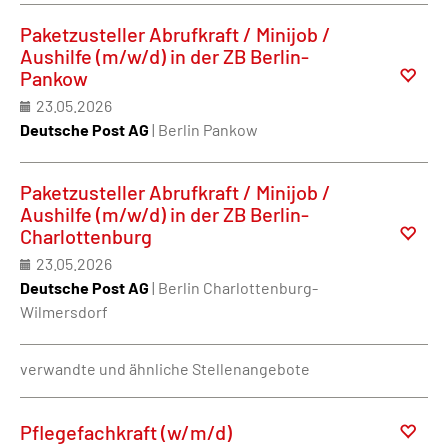
Paketzusteller Abrufkraft / Minijob /
Aushilfe (m/w/d) in der ZB Berlin-
Pankow
23.05.2026
Deutsche Post AG
| Berlin Pankow
Paketzusteller Abrufkraft / Minijob /
Aushilfe (m/w/d) in der ZB Berlin-
Charlottenburg
23.05.2026
Deutsche Post AG
| Berlin Charlottenburg-
Wilmersdorf
verwandte und ähnliche Stellenangebote
Pflegefachkraft (w/m/d)