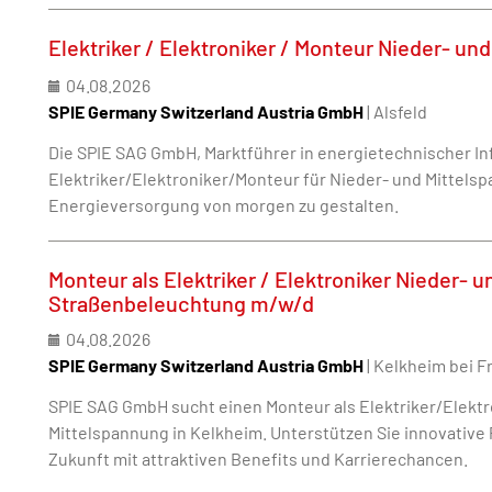
Elektriker / Elektroniker / Monteur Nieder- u
04.08.2026
SPIE Germany Switzerland Austria GmbH
| Alsfeld
Die SPIE SAG GmbH, Marktführer in energietechnischer Inf
Elektriker/Elektroniker/Monteur für Nieder- und Mittelspa
Energieversorgung von morgen zu gestalten.
Monteur als Elektriker / Elektroniker Nieder- 
Straßenbeleuchtung m/w/d
04.08.2026
SPIE Germany Switzerland Austria GmbH
| Kelkheim bei F
SPIE SAG GmbH sucht einen Monteur als Elektriker/Elektr
Mittelspannung in Kelkheim. Unterstützen Sie innovative 
Zukunft mit attraktiven Benefits und Karrierechancen.