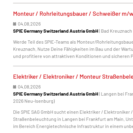
Monteur / Rohrleitungsbauer / Schweißer m/
04.08.2026
SPIE Germany Switzerland Austria GmbH
| Bad Kreuznach
Werde Teil des SPIE-Teams als Monteur/Rohrleitungsbau
Kreuznach. Nutze Deine Fähigkeiten im Bau und der War
und profitiere von attraktiven Konditionen und sicheren 
Elektriker / Elektroniker / Monteur Straßenb
04.08.2026
SPIE Germany Switzerland Austria GmbH
| Langen bei Fra
2026 Neu-Isenburg)
Die SPIE SAG GmbH sucht einen Elektriker / Elektroniker /
Straßenbeleuchtung in Langen bei Frankfurt am Main. Unt
im Bereich Energietechnische Infrastruktur in einem unbe