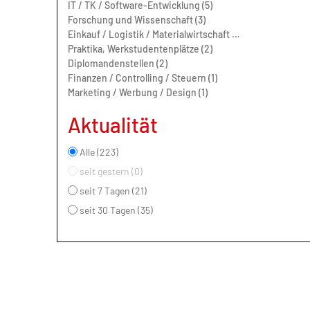
IT / TK / Software-Entwicklung (5)
Forschung und Wissenschaft (3)
Einkauf / Logistik / Materialwirtschaft (3)
Praktika, Werkstudentenplätze (2)
Diplomandenstellen (2)
Finanzen / Controlling / Steuern (1)
Marketing / Werbung / Design (1)
Aktualität
Alle (223)
seit gestern (0)
seit 7 Tagen (21)
seit 30 Tagen (35)