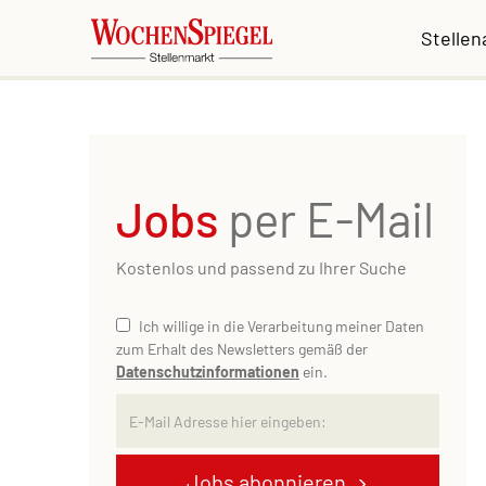
Stelle
Jobs
per E-Mail
Kostenlos und passend zu Ihrer Suche
Ich willige in die Verarbeitung meiner Daten
zum Erhalt des Newsletters gemäß der
Datenschutzinformationen
ein.
Jobs abonnieren