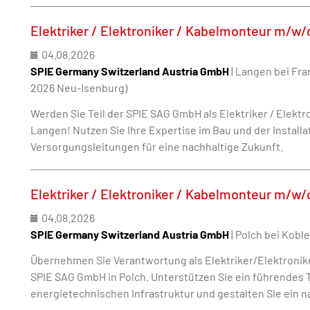
Elektriker / Elektroniker / Kabelmonteur m/w/
04.08.2026
SPIE Germany Switzerland Austria GmbH
| Langen bei Fra
2026 Neu-Isenburg)
Werden Sie Teil der SPIE SAG GmbH als Elektriker / Elektr
Langen! Nutzen Sie Ihre Expertise im Bau und der Installa
Versorgungsleitungen für eine nachhaltige Zukunft.
Elektriker / Elektroniker / Kabelmonteur m/w/
04.08.2026
SPIE Germany Switzerland Austria GmbH
| Polch bei Kobl
Übernehmen Sie Verantwortung als Elektriker/Elektroni
SPIE SAG GmbH in Polch. Unterstützen Sie ein führendes 
energietechnischen Infrastruktur und gestalten Sie ein n