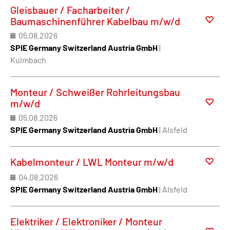
Gleisbauer / Facharbeiter /
Baumaschinenführer Kabelbau m/w/d
05.08.2026
SPIE Germany Switzerland Austria GmbH
|
Kulmbach
Monteur / Schweißer Rohrleitungsbau
m/w/d
05.08.2026
SPIE Germany Switzerland Austria GmbH
| Alsfeld
Kabelmonteur / LWL Monteur m/w/d
04.08.2026
SPIE Germany Switzerland Austria GmbH
| Alsfeld
Elektriker / Elektroniker / Monteur