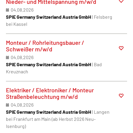
Nieder- und Mittelspannung m/w/d
04.08.2026
SPIE Germany Switzerland Austria GmbH
| Felsberg
bei Kassel
Monteur / Rohrleitungsbauer /
Schweißer m/w/d
04.08.2026
SPIE Germany Switzerland Austria GmbH
| Bad
Kreuznach
Elektriker / Elektroniker / Monteur
Straßenbeleuchtung m/w/d
04.08.2026
SPIE Germany Switzerland Austria GmbH
| Langen
bei Frankfurt am Main (ab Herbst 2026 Neu-
Isenburg)