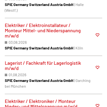
SPIE Germany Switzerland Austria GmbH
| Halle
(Westf.)
Elektriker / Elektroinstallateur /
Monteur Mittel- und Niederspannung
m/w/d
03.08.2026
SPIE Germany Switzerland Austria GmbH
| Köln
Lagerist / Fachkraft für Lagerlogistik
m/w/d
01.08.2026
SPIE Germany Switzerland Austria GmbH
| Garching
bei München
Elektriker / Elektroniker / Monteur
Nieder- und Mittelspannung m/w/d