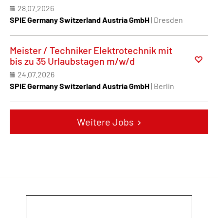
28.07.2026
SPIE Germany Switzerland Austria GmbH
| Dresden
Meister / Techniker Elektrotechnik mit
bis zu 35 Urlaubstagen m/w/d
24.07.2026
SPIE Germany Switzerland Austria GmbH
| Berlin
Weitere Jobs