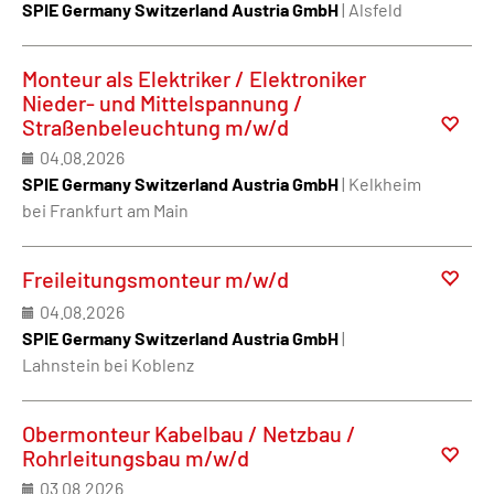
SPIE Germany Switzerland Austria GmbH
| Alsfeld
Monteur als Elektriker / Elektroniker
Nieder- und Mittelspannung /
Straßenbeleuchtung m/w/d
04.08.2026
SPIE Germany Switzerland Austria GmbH
| Kelkheim
bei Frankfurt am Main
Freileitungsmonteur m/w/d
04.08.2026
SPIE Germany Switzerland Austria GmbH
|
Lahnstein bei Koblenz
Obermonteur Kabelbau / Netzbau /
Rohrleitungsbau m/w/d
03.08.2026