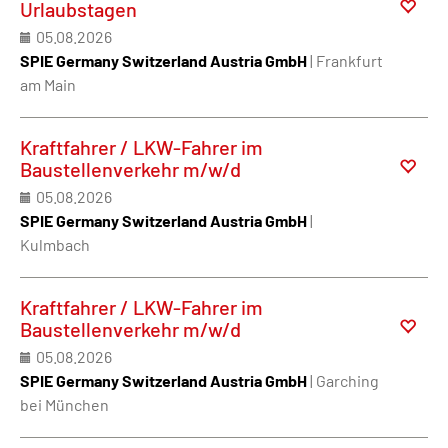
Urlaubstagen
05.08.2026
SPIE Germany Switzerland Austria GmbH
| Frankfurt
am Main
Kraftfahrer / LKW-Fahrer im
Baustellenverkehr m/w/d
05.08.2026
SPIE Germany Switzerland Austria GmbH
|
Kulmbach
Kraftfahrer / LKW-Fahrer im
Baustellenverkehr m/w/d
05.08.2026
SPIE Germany Switzerland Austria GmbH
| Garching
bei München