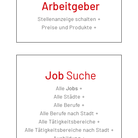
Arbeitgeber
Stellenanzeige schalten
Preise und Produkte
Job
Suche
Alle
Jobs
Alle Städte
Alle Berufe
Alle Berufe nach Stadt
Alle Tätigkeitsbereiche
Alle Tätigkeitsbereiche nach Stadt
Ausbildung