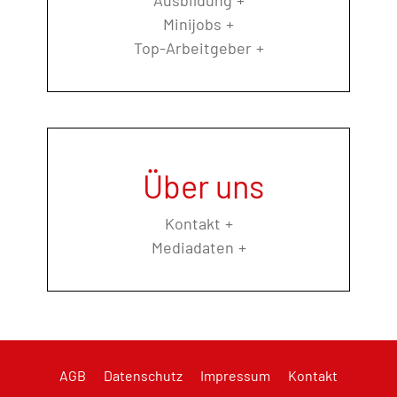
Minijobs
Top-Arbeitgeber
Über uns
Kontakt
Mediadaten
AGB
Datenschutz
Impressum
Kontakt