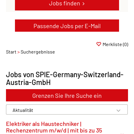
Jobs finden
Passende Jobs per E-Mail
Merkliste
(0)
Start
Suchergebnisse
Jobs von SPIE-Germany-Switzerland-
Austria-GmbH
Grenzen Sie Ihre Suche ein
Elektriker als Haustechniker |
Rechenzentrum m/w/d | mit bis zu 35