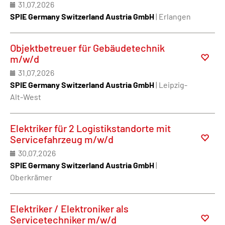
31.07.2026
SPIE Germany Switzerland Austria GmbH
| Erlangen
Objektbetreuer für Gebäudetechnik
m/w/d
31.07.2026
SPIE Germany Switzerland Austria GmbH
| Leipzig-
Alt-West
Elektriker für 2 Logistikstandorte mit
Servicefahrzeug m/w/d
30.07.2026
SPIE Germany Switzerland Austria GmbH
|
Oberkrämer
Elektriker / Elektroniker als
Servicetechniker m/w/d