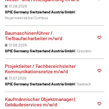
01.08.2026
SPIE Germany Switzerland Austria GmbH
|
Hoyerswerda bei Cottbus
Baumaschinenführer /
Tiefbaufacharbeiter m/w/d
01.08.2026
SPIE Germany Switzerland Austria GmbH
| Dresden
Projektleiter / Fachbereichsleiter
Kommunikationsnetze m/w/d
31.07.2026
SPIE Germany Switzerland Austria GmbH
| Sasbach
Kaufmännischer Objektmanager |
Gebäudeservices m/w/d