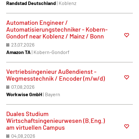
Randstad Deutschland
| Koblenz
Automation Engineer /
Automatisierungstechniker - Kobern-
Gondorf near Koblenz / Mainz / Bonn
23.07.2026
Amazon TA
| Kobern-Gondorf
Vertriebsingenieur Außendienst -
Wegmesstechnik / Encoder (m/w/d)
07.08.2026
Workwise GmbH
| Bayern
Duales Studium
Wirtschaftsingenieurwesen (B.Eng.)
am virtuellen Campus
04.08.2026