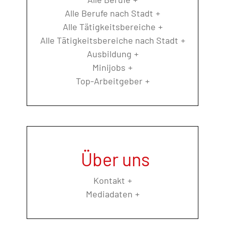
Alle Berufe nach Stadt
Alle Tätigkeitsbereiche
Alle Tätigkeitsbereiche nach Stadt
Ausbildung
Minijobs
Top-Arbeitgeber
Über uns
Kontakt
Mediadaten