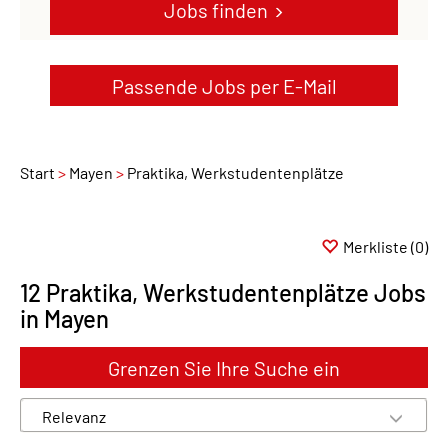
Jobs finden
Passende Jobs per E-Mail
Start
Mayen
Praktika, Werkstudentenplätze
Merkliste
(0)
12 Praktika, Werkstudentenplätze Jobs
in Mayen
Grenzen Sie Ihre Suche ein