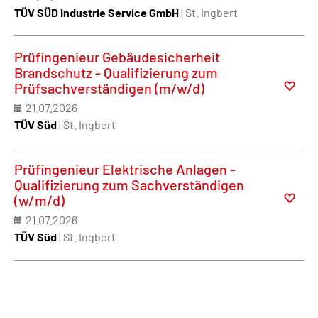
TÜV SÜD Industrie Service GmbH
| St. Ingbert
Prüfingenieur Gebäudesicherheit
Brandschutz - Qualifizierung zum
Prüfsachverständigen (m/w/d)
21.07.2026
TÜV Süd
| St. Ingbert
Prüfingenieur Elektrische Anlagen -
Qualifizierung zum Sachverständigen
(w/m/d)
21.07.2026
TÜV Süd
| St. Ingbert