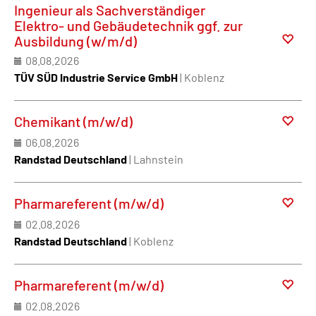
Ingenieur als Sachverständiger
Elektro- und Gebäudetechnik ggf. zur
Ausbildung (w/m/d)
08.08.2026
TÜV SÜD Industrie Service GmbH
| Koblenz
Chemikant (m/w/d)
06.08.2026
Randstad Deutschland
| Lahnstein
Pharmareferent (m/w/d)
02.08.2026
Randstad Deutschland
| Koblenz
Pharmareferent (m/w/d)
02.08.2026