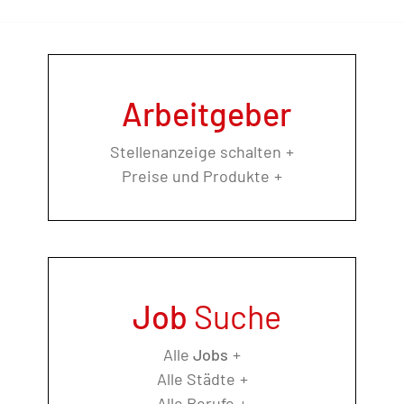
Arbeitgeber
Stellenanzeige schalten
Preise und Produkte
Job
Suche
Alle
Jobs
Alle Städte
Alle Berufe