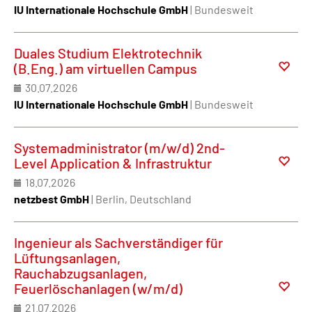
IU Internationale Hochschule GmbH
| Bundesweit
Duales Studium Elektrotechnik
(B.Eng.) am virtuellen Campus
30.07.2026
IU Internationale Hochschule GmbH
| Bundesweit
Systemadministrator (m/w/d) 2nd-
Level Application & Infrastruktur
18.07.2026
netzbest GmbH
| Berlin, Deutschland
Ingenieur als Sachverständiger für
Lüftungsanlagen,
Rauchabzugsanlagen,
Feuerlöschanlagen (w/m/d)
21.07.2026