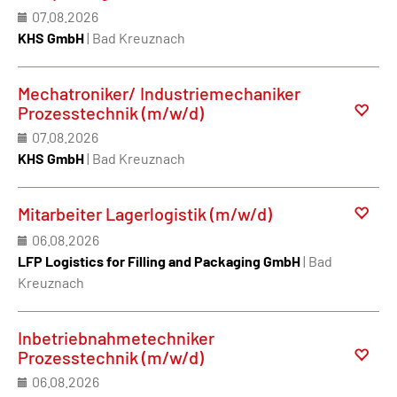
07.08.2026
KHS GmbH
| Bad Kreuznach
Mechatroniker/ Industriemechaniker
Prozesstechnik (m/w/d)
07.08.2026
KHS GmbH
| Bad Kreuznach
Mitarbeiter Lagerlogistik (m/w/d)
06.08.2026
LFP Logistics for Filling and Packaging GmbH
| Bad
Kreuznach
Inbetriebnahmetechniker
Prozesstechnik (m/w/d)
06.08.2026