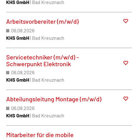
KHS GmbH
| Bad Kreuznach
Arbeitsvorbereiter (m/w/d)
06.08.2026
KHS GmbH
| Bad Kreuznach
Servicetechniker (m/w/d) -
Schwerpunkt Elektronik
06.08.2026
KHS GmbH
| Bad Kreuznach
Abteilungsleitung Montage (m/w/d)
06.08.2026
KHS GmbH
| Bad Kreuznach
Mitarbeiter für die mobile