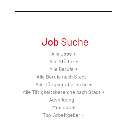
Job
Suche
Alle
Jobs
Alle Städte
Alle Berufe
Alle Berufe nach Stadt
Alle Tätigkeitsbereiche
Alle Tätigkeitsbereiche nach Stadt
Ausbildung
Minijobs
Top-Arbeitgeber