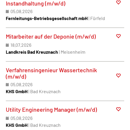
Instandhaltung (m/w/d)
05.08.2026
Fernleitungs-Betriebsgesellschaft mbH
| Fürfeld
Mitarbeiter auf der Deponie (m/w/d)
18.07.2026
Landkreis Bad Kreuznach
| Meisenheim
Verfahrensingenieur Wassertechnik
(m/w/d)
05.08.2026
KHS GmbH
| Bad Kreuznach
Utility Engineering Manager (m/w/d)
05.08.2026
KHS GmbH
| Bad Kreuznach