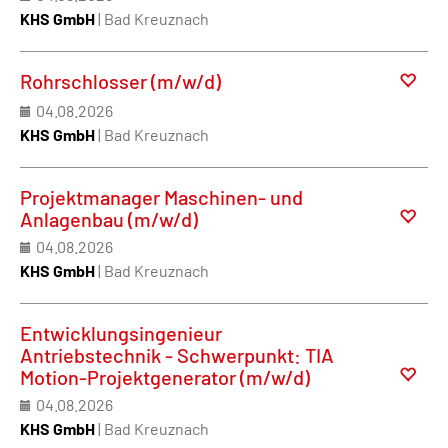
KHS GmbH
| Bad Kreuznach
Rohrschlosser (m/w/d)
04.08.2026
KHS GmbH
| Bad Kreuznach
Projektmanager Maschinen- und
Anlagenbau (m/w/d)
04.08.2026
KHS GmbH
| Bad Kreuznach
Entwicklungsingenieur
Antriebstechnik - Schwerpunkt: TIA
Motion-Projektgenerator (m/w/d)
04.08.2026
KHS GmbH
| Bad Kreuznach