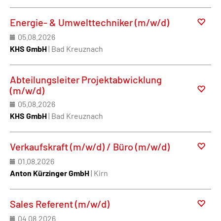
Energie- & Umwelttechniker (m/w/d)
05.08.2026
KHS GmbH
| Bad Kreuznach
Abteilungsleiter Projektabwicklung
(m/w/d)
05.08.2026
KHS GmbH
| Bad Kreuznach
Verkaufskraft (m/w/d) / Büro (m/w/d)
01.08.2026
Anton Kürzinger GmbH
| Kirn
Sales Referent (m/w/d)
04.08.2026