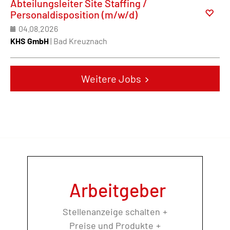
Abteilungsleiter Site Staffing /
Personaldisposition (m/w/d)
04.08.2026
KHS GmbH
| Bad Kreuznach
Weitere Jobs
Arbeitgeber
Stellenanzeige schalten
Preise und Produkte