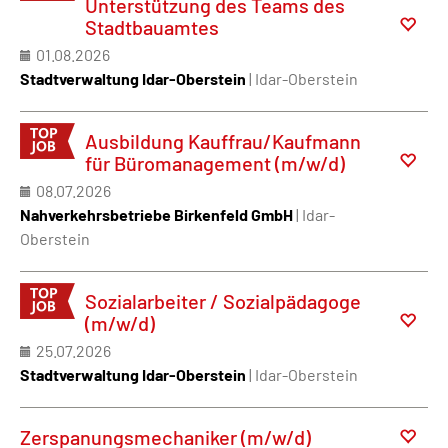
Unterstützung des Teams des
Stadtbauamtes
01.08.2026
Stadtverwaltung Idar-Oberstein
| Idar-Oberstein
Ausbildung Kauffrau/Kaufmann
für Büromanagement (m/w/d)
08.07.2026
Nahverkehrsbetriebe Birkenfeld GmbH
| Idar-
Oberstein
Sozialarbeiter / Sozialpädagoge
(m/w/d)
25.07.2026
Stadtverwaltung Idar-Oberstein
| Idar-Oberstein
Zerspanungsmechaniker (m/w/d)