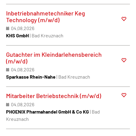
Inbetriebnahmetechniker Keg
Technology (m/w/d)
04.08.2026
KHS GmbH
| Bad Kreuznach
Gutachter im Kleindarlehensbereich
(m/w/d)
04.08.2026
Sparkasse Rhein-Nahe
| Bad Kreuznach
Mitarbeiter Betriebstechnik (m/w/d)
04.08.2026
PHOENIX Pharmahandel GmbH & Co KG
| Bad
Kreuznach