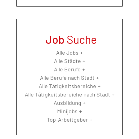
Job
Suche
Alle
Jobs
Alle Städte
Alle Berufe
Alle Berufe nach Stadt
Alle Tätigkeitsbereiche
Alle Tätigkeitsbereiche nach Stadt
Ausbildung
Minijobs
Top-Arbeitgeber