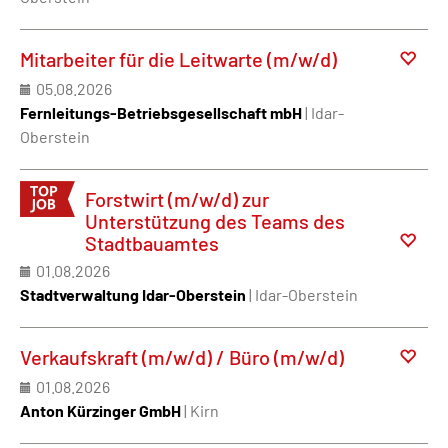
Mitarbeiter für die Leitwarte (m/w/d)
05.08.2026
Fernleitungs-Betriebsgesellschaft mbH
| Idar-
Oberstein
Forstwirt (m/w/d) zur
Unterstützung des Teams des
Stadtbauamtes
01.08.2026
Stadtverwaltung Idar-Oberstein
| Idar-Oberstein
Verkaufskraft (m/w/d) / Büro (m/w/d)
01.08.2026
Anton Kürzinger GmbH
| Kirn