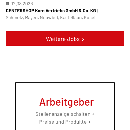
02.08.2026
CENTERSHOP Korn Vertriebs GmbH & Co. KG
|
Schmelz, Mayen, Neuwied, Kastellaun, Kusel
Weitere Jobs
Arbeitgeber
Stellenanzeige schalten
Preise und Produkte