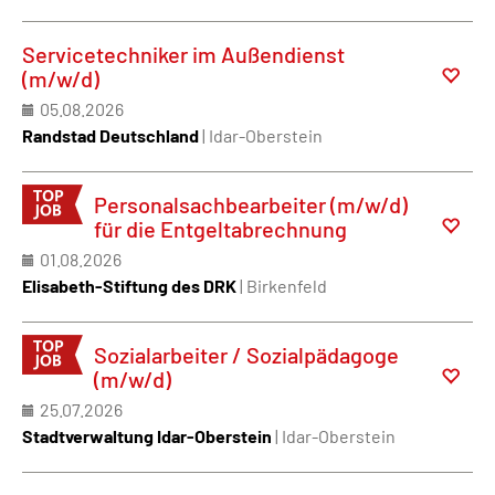
Servicetechniker im Außendienst
(m/w/d)
05.08.2026
Randstad Deutschland
| Idar-Oberstein
Personalsachbearbeiter (m/w/d)
für die Entgeltabrechnung
01.08.2026
Elisabeth-Stiftung des DRK
| Birkenfeld
Sozialarbeiter / Sozialpädagoge
(m/w/d)
25.07.2026
Stadtverwaltung Idar-Oberstein
| Idar-Oberstein