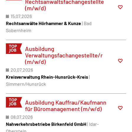
Rechtsanwaltsfachangestellte
(m/w/d)
15.07.2026
Rechtsanwälte Hörhammer & Kunze
| Bad
Sobernheim
Ausbildung
Verwaltungsfachangestellte/r
(m/w/d)
20.07.2026
Kreisverwaltung Rhein-Hunsrück-Kreis
|
Simmern/Hunsrück
Ausbildung Kauffrau/Kaufmann
für Büromanagement (m/w/d)
08.07.2026
Nahverkehrsbetriebe Birkenfeld GmbH
| Idar-
Oberstein