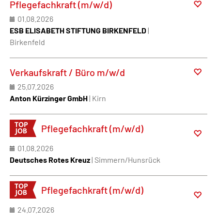
Pflegefachkraft (m/w/d)
01.08.2026
ESB ELISABETH STIFTUNG BIRKENFELD
|
Birkenfeld
Verkaufskraft / Büro m/w/d
25.07.2026
Anton Kürzinger GmbH
| Kirn
Pflegefachkraft (m/w/d)
01.08.2026
Deutsches Rotes Kreuz
| Simmern/Hunsrück
Pflegefachkraft (m/w/d)
24.07.2026