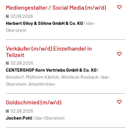
Mediengestalter / Social Media (m/w/d)
03.08.2026
Herbert Giloy & Söhne GmbH & Co. KG
| Idar-
Oberstein
Verkäufer (m/w/d) Einzelhandel in
Teilzeit
02.08.2026
CENTERSHOP Korn Vertriebs GmbH & Co. KG
|
Betzdorf, Mülheim-Kärlich, Windeck-Rosbach, Idar-
Oberstein, Altenkirchen
Goldschmied (m/w/d)
02.08.2026
Jochen Pohl
| Idar-Oberstein