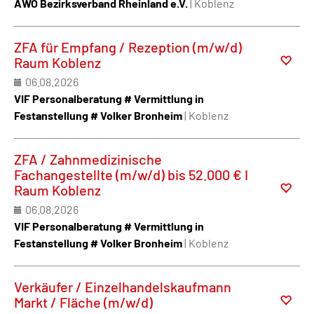
AWO Bezirksverband Rheinland e.V.
| Koblenz
ZFA für Empfang / Rezeption (m/w/d)
Raum Koblenz
06.08.2026
VIF Personalberatung # Vermittlung in
Festanstellung # Volker Bronheim
| Koblenz
ZFA / Zahnmedizinische
Fachangestellte (m/w/d) bis 52.000 € I
Raum Koblenz
06.08.2026
VIF Personalberatung # Vermittlung in
Festanstellung # Volker Bronheim
| Koblenz
Verkäufer / Einzelhandelskaufmann
Markt / Fläche (m/w/d)