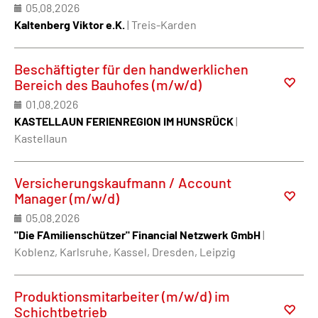
05.08.2026
Kaltenberg Viktor e.K.
| Treis-Karden
Beschäftigter für den handwerklichen
Bereich des Bauhofes (m/w/d)
01.08.2026
KASTELLAUN FERIENREGION IM HUNSRÜCK
|
Kastellaun
Versicherungskaufmann / Account
Manager (m/w/d)
05.08.2026
"Die FAmilienschützer" Financial Netzwerk GmbH
|
Koblenz, Karlsruhe, Kassel, Dresden, Leipzig
Produktionsmitarbeiter (m/w/d) im
Schichtbetrieb