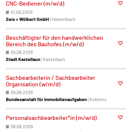
CNC-Bediener (m/w/d)
01.08.2026
Seis + Wölbert GmbH
| Halsenbach
Beschäftigter für den handwerklichen
Bereich des Bauhofes (m/w/d)
05.08.2026
Stadt Kastellaun
| Kastellaun
Sachbearbeiterin / Sachbearbeiter
Organisation (w/m/d)
06.08.2026
Bundesanstalt für Immobilienaufgaben
| Koblenz
Personalsachbearbeiter*in (m/w/d)
06.08.2026