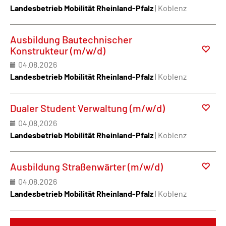
Landesbetrieb Mobilität Rheinland-Pfalz
| Koblenz
Ausbildung Bautechnischer
Konstrukteur (m/w/d)
04.08.2026
Landesbetrieb Mobilität Rheinland-Pfalz
| Koblenz
Dualer Student Verwaltung (m/w/d)
04.08.2026
Landesbetrieb Mobilität Rheinland-Pfalz
| Koblenz
Ausbildung Straßenwärter (m/w/d)
04.08.2026
Landesbetrieb Mobilität Rheinland-Pfalz
| Koblenz