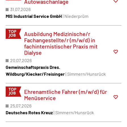
Autowaschanlage
31.07.2026
MIS Industrial Service GmbH
| Niederprüm
Ausbildung Medizinische/r
Fachangestellte/r (m/w/d) in
fachinternistischer Praxis mit
Dialyse
20.07.2026
Gemeinschaftspraxis Dres.
Wildburg/Kiecker/Freisinger
| Simmern/Hunsrück
Ehrenamtliche Fahrer (m/w/d) für
Menüservice
25.07.2026
Deutsches Rotes Kreuz
| Simmern/Hunsrück