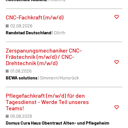
CNC-Fachkraft (m/w/d)
02.08.2026
Randstad Deutschland
| Dörth
Zerspanungsmechaniker CNC-
Frästechnik (m/w/d) / CNC-
Drehtechnik (m/w/d)
01.08.2026
BEWA solutions
| Simmern/Hunsrück
Pflegefachkraft (m/w/d) für den
Tagesdienst - Werde Teil unseres
Teams!
05.08.2026
Domus Cura Haus Obentraut Alten- und Pflegeheim