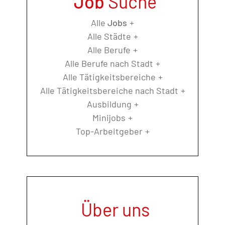
Job
Suche
Alle
Jobs
Alle Städte
Alle Berufe
Alle Berufe nach Stadt
Alle Tätigkeitsbereiche
Alle Tätigkeitsbereiche nach Stadt
Ausbildung
Minijobs
Top-Arbeitgeber
Über uns