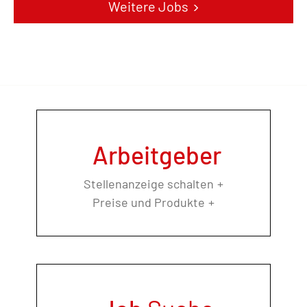
Weitere Jobs
Arbeitgeber
Stellenanzeige schalten
Preise und Produkte