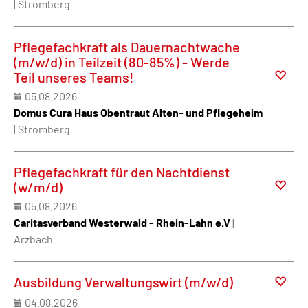
| Stromberg
Pflegefachkraft als Dauernachtwache
(m/w/d) in Teilzeit (80-85%) - Werde
Teil unseres Teams!
05.08.2026
Domus Cura Haus Obentraut Alten- und Pflegeheim
| Stromberg
Pflegefachkraft für den Nachtdienst
(w/m/d)
05.08.2026
Caritasverband Westerwald - Rhein-Lahn e.V
|
Arzbach
Ausbildung Verwaltungswirt (m/w/d)
04.08.2026