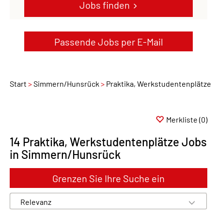
Jobs finden
Passende Jobs per E-Mail
Start
Simmern/Hunsrück
Praktika, Werkstudentenplätze
Merkliste
(0)
14 Praktika, Werkstudentenplätze Jobs
in Simmern/Hunsrück
Grenzen Sie Ihre Suche ein