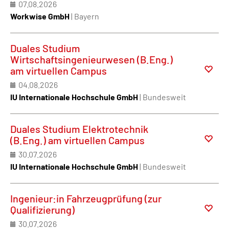
07.08.2026
Workwise GmbH
| Bayern
Duales Studium
Wirtschaftsingenieurwesen (B.Eng.)
am virtuellen Campus
04.08.2026
IU Internationale Hochschule GmbH
| Bundesweit
Duales Studium Elektrotechnik
(B.Eng.) am virtuellen Campus
30.07.2026
IU Internationale Hochschule GmbH
| Bundesweit
Ingenieur:in Fahrzeugprüfung (zur
Qualifizierung)
30.07.2026