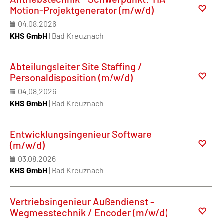
Motion-Projektgenerator (m/w/d)
04.08.2026
KHS GmbH
| Bad Kreuznach
Abteilungsleiter Site Staffing /
Personaldisposition (m/w/d)
04.08.2026
KHS GmbH
| Bad Kreuznach
Entwicklungsingenieur Software
(m/w/d)
03.08.2026
KHS GmbH
| Bad Kreuznach
Vertriebsingenieur Außendienst -
Wegmesstechnik / Encoder (m/w/d)