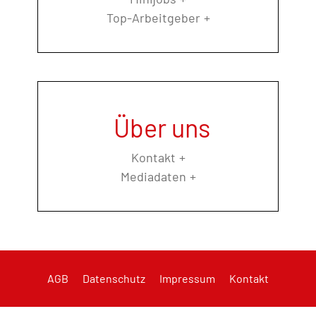
Top-Arbeitgeber
Über uns
Kontakt
Mediadaten
AGB
Datenschutz
Impressum
Kontakt