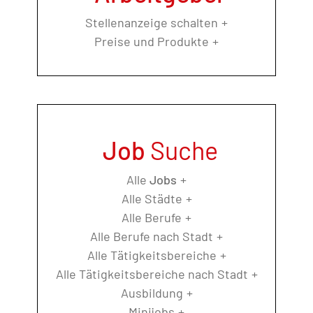
Stellenanzeige schalten
Preise und Produkte
Job
Suche
Alle
Jobs
Alle Städte
Alle Berufe
Alle Berufe nach Stadt
Alle Tätigkeitsbereiche
Alle Tätigkeitsbereiche nach Stadt
Ausbildung
Minijobs