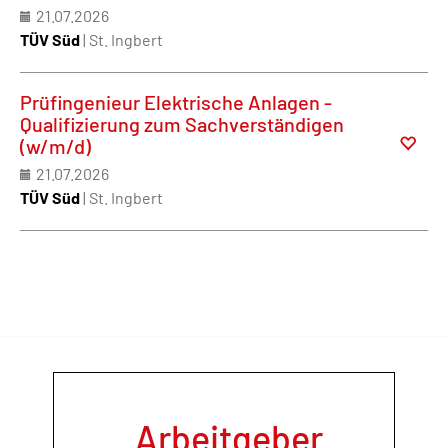
21.07.2026
TÜV Süd
| St. Ingbert
Prüfingenieur Elektrische Anlagen -
Qualifizierung zum Sachverständigen
(w/m/d)
21.07.2026
TÜV Süd
| St. Ingbert
Arbeitgeber