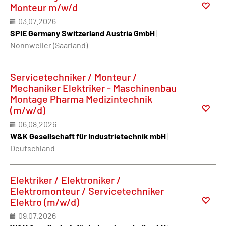
Monteur m/w/d
03.07.2026
SPIE Germany Switzerland Austria GmbH
|
Nonnweiler (Saarland)
Servicetechniker / Monteur /
Mechaniker Elektriker - Maschinenbau
Montage Pharma Medizintechnik
(m/w/d)
06.08.2026
W&K Gesellschaft für Industrietechnik mbH
|
Deutschland
Elektriker / Elektroniker /
Elektromonteur / Servicetechniker
Elektro (m/w/d)
09.07.2026