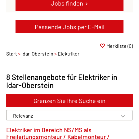
Jobs finden
Passende Jobs per E-Mail
Merkliste
(0)
Start
Idar-Oberstein
Elektriker
8 Stellenangebote für Elektriker in
Idar-Oberstein
Grenzen Sie Ihre Suche ein
Elektriker im Bereich NS/MS als
Freileitungsmonteur / Kabelmonteur /