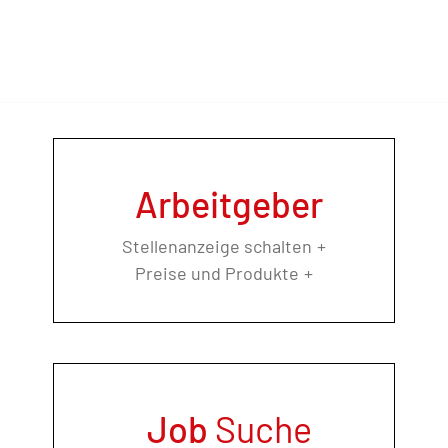
Arbeitgeber
Stellenanzeige schalten
Preise und Produkte
Job
Suche