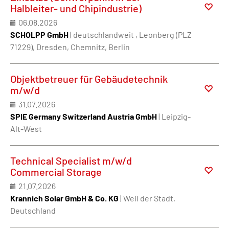
Halbleiter- und Chipindustrie)
06.08.2026
SCHOLPP GmbH
| deutschlandweit , Leonberg (PLZ
71229), Dresden, Chemnitz, Berlin
Objektbetreuer für Gebäudetechnik
m/w/d
31.07.2026
SPIE Germany Switzerland Austria GmbH
| Leipzig-
Alt-West
Technical Specialist m/w/d
Commercial Storage
21.07.2026
Krannich Solar GmbH & Co. KG
| Weil der Stadt,
Deutschland