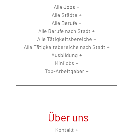
Alle
Jobs
Alle Städte
Alle Berufe
Alle Berufe nach Stadt
Alle Tätigkeitsbereiche
Alle Tätigkeitsbereiche nach Stadt
Ausbildung
Minijobs
Top-Arbeitgeber
Über uns
Kontakt