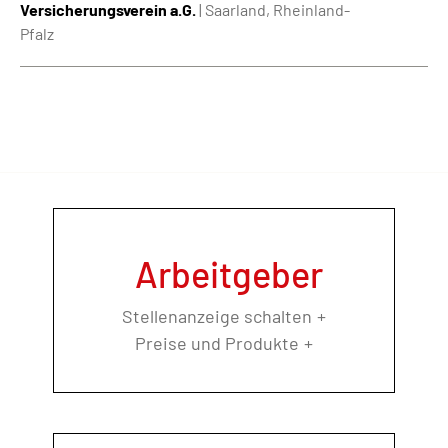
Versicherungsverein a.G.
| Saarland, Rheinland-
Pfalz
Arbeitgeber
Stellenanzeige schalten
Preise und Produkte