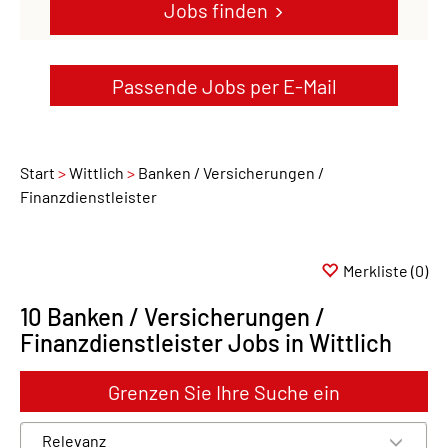
Jobs finden
Passende Jobs per E-Mail
Start
Wittlich
Banken / Versicherungen /
Finanzdienstleister
Merkliste
(0)
10 Banken / Versicherungen /
Finanzdienstleister Jobs in Wittlich
Grenzen Sie Ihre Suche ein