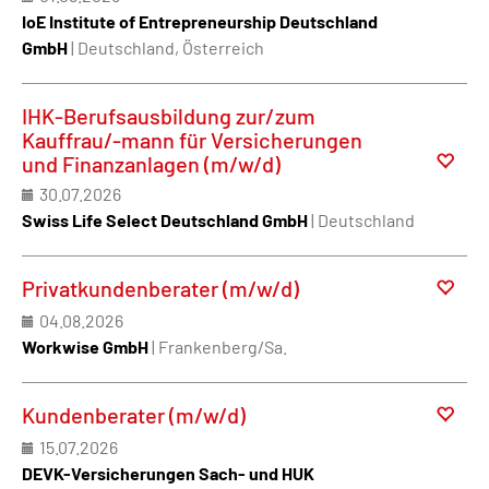
IoE Institute of Entrepreneurship Deutschland
GmbH
| Deutschland, Österreich
IHK-Berufsausbildung zur/zum
Kauffrau/-mann für Versicherungen
und Finanzanlagen (m/w/d)
30.07.2026
Swiss Life Select Deutschland GmbH
| Deutschland
Privatkundenberater (m/w/d)
04.08.2026
Workwise GmbH
| Frankenberg/Sa.
Kundenberater (m/w/d)
15.07.2026
DEVK-Versicherungen Sach- und HUK