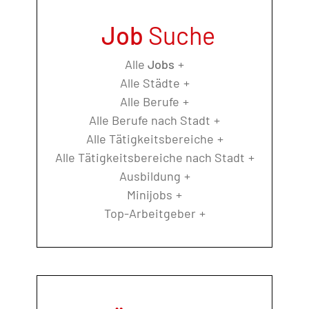
Job
Suche
Alle
Jobs
Alle Städte
Alle Berufe
Alle Berufe nach Stadt
Alle Tätigkeitsbereiche
Alle Tätigkeitsbereiche nach Stadt
Ausbildung
Minijobs
Top-Arbeitgeber