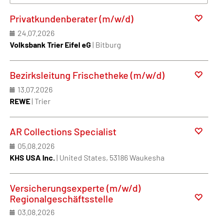
Privatkundenberater (m/w/d)
24.07.2026
Volksbank Trier Eifel eG
| Bitburg
Bezirksleitung Frischetheke (m/w/d)
13.07.2026
REWE
| Trier
AR Collections Specialist
05.08.2026
KHS USA Inc.
| United States, 53186 Waukesha
Versicherungsexperte (m/w/d)
Regionalgeschäftsstelle
03.08.2026