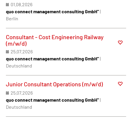
01.08.2026
quo connect management consulting GmbH''
|
Berlin
Consultant - Cost Engineering Railway
(m/w/d)
25.07.2026
quo connect management consulting GmbH''
|
Deutschland
Junior Consultant Operations (m/w/d)
25.07.2026
quo connect management consulting GmbH''
|
Deutschland