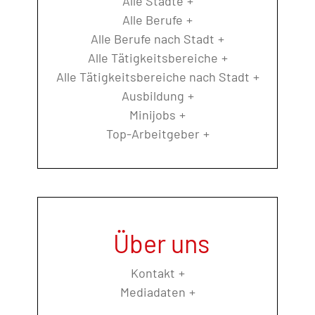
Alle Städte
Alle Berufe
Alle Berufe nach Stadt
Alle Tätigkeitsbereiche
Alle Tätigkeitsbereiche nach Stadt
Ausbildung
Minijobs
Top-Arbeitgeber
Über uns
Kontakt
Mediadaten