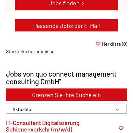
Jobs finden
Passende Jobs per E-Mail
Merkliste
(0)
Start
Suchergebnisse
Jobs von quo connect management
consulting GmbH''
Grenzen Sie Ihre Suche ein
IT-Consultant Digitalisierung
Schienenverkehr (m/w/d)