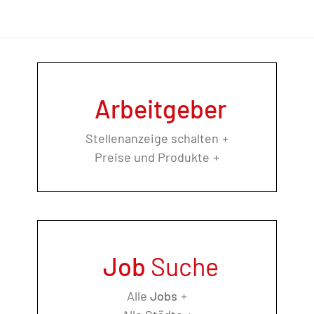
Arbeitgeber
Stellenanzeige schalten
Preise und Produkte
Job
Suche
Alle
Jobs