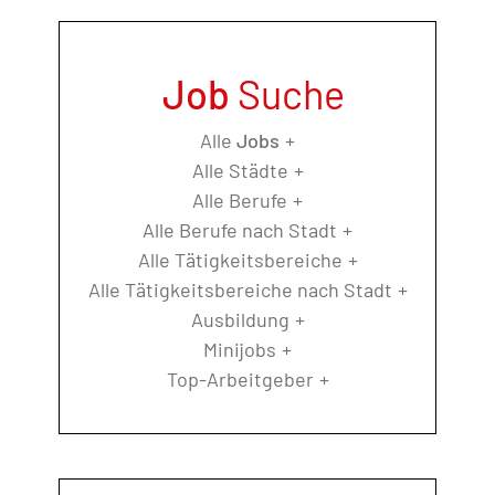
Job
Suche
Alle
Jobs
Alle Städte
Alle Berufe
Alle Berufe nach Stadt
Alle Tätigkeitsbereiche
Alle Tätigkeitsbereiche nach Stadt
Ausbildung
Minijobs
Top-Arbeitgeber