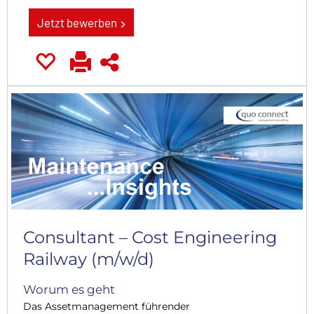
Jetzt bewerben