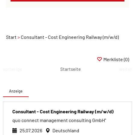
Start
Consultant - Cost Engineering Railway (m/w/d)
Merkliste
(0)
vorherige
Startseite
weiter
Anzeige
Consultant - Cost Engineering Railway (m/w/d)
quo connect management consulting GmbH''
25.07.2026
Deutschland