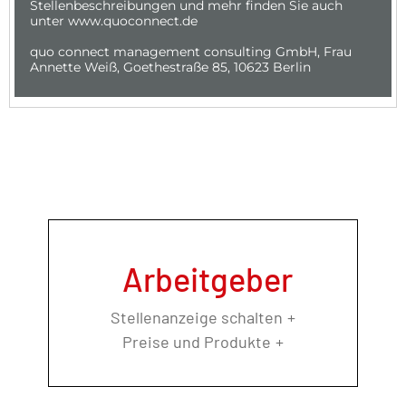
Arbeitgeber
Stellenanzeige schalten
Preise und Produkte