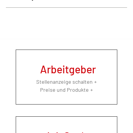
Arbeitgeber
Stellenanzeige schalten
Preise und Produkte