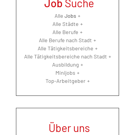
Job
Suche
Alle
Jobs
Alle Städte
Alle Berufe
Alle Berufe nach Stadt
Alle Tätigkeitsbereiche
Alle Tätigkeitsbereiche nach Stadt
Ausbildung
Minijobs
Top-Arbeitgeber
Über uns