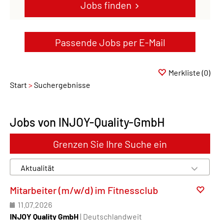
Jobs finden
Passende Jobs per E-Mail
Merkliste
(0)
Start
Suchergebnisse
Jobs von INJOY-Quality-GmbH
Grenzen Sie Ihre Suche ein
Mitarbeiter (m/w/d) im Fitnessclub
11.07.2026
INJOY Quality GmbH
| Deutschlandweit