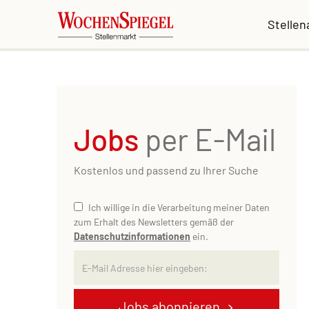
Stelle
Jobs
per E-Mail
Kostenlos und passend zu Ihrer Suche
Ich willige in die Verarbeitung meiner Daten
zum Erhalt des Newsletters gemäß der
Datenschutzinformationen
ein.
Jobs abonnieren