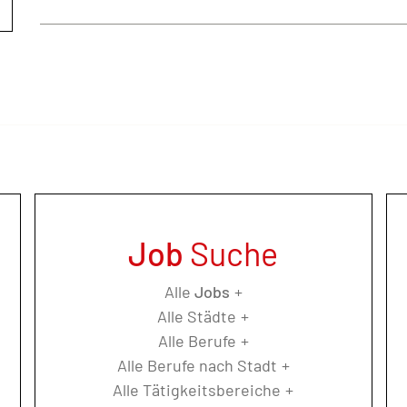
Job
Suche
Alle
Jobs
Alle Städte
Alle Berufe
Alle Berufe nach Stadt
Alle Tätigkeitsbereiche