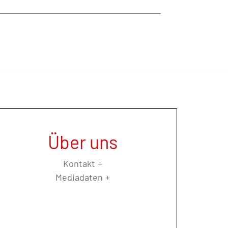
Über uns
Kontakt
Mediadaten