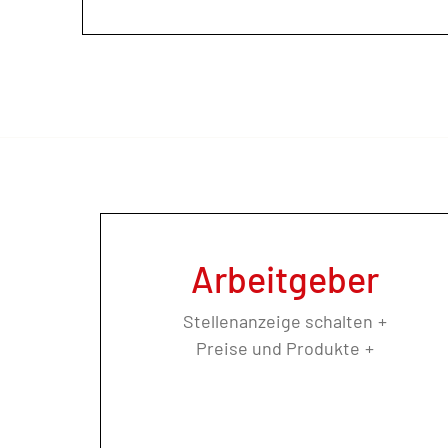
Arbeitgeber
Stellenanzeige schalten
Preise und Produkte