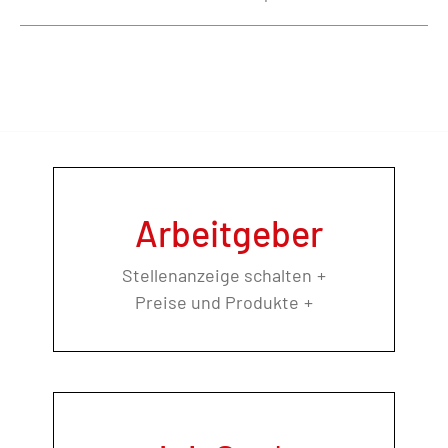
Arbeitgeber
Stellenanzeige schalten
Preise und Produkte