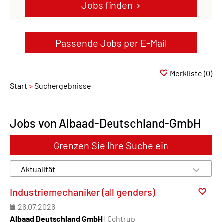
Jobs finden
Passende Jobs per E-Mail
Merkliste
(0)
Start
Suchergebnisse
Jobs von Albaad-Deutschland-GmbH
Grenzen Sie Ihre Suche ein
Industriemechaniker (all genders)
26.07.2026
Albaad Deutschland GmbH
| Ochtrup