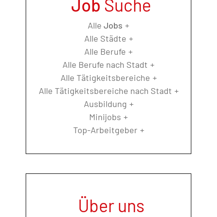
Job
Suche
Alle
Jobs
Alle Städte
Alle Berufe
Alle Berufe nach Stadt
Alle Tätigkeitsbereiche
Alle Tätigkeitsbereiche nach Stadt
Ausbildung
Minijobs
Top-Arbeitgeber
Über uns