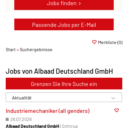
Jobs finden
Passende Jobs per E-Mail
Merkliste
(0)
Start
Suchergebnisse
Jobs von Albaad Deutschland GmbH
Grenzen Sie Ihre Suche ein
Industriemechaniker (all genders)
26.07.2026
Albaad Deutschland GmbH
| Ochtrup