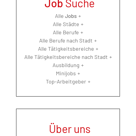
Job
Suche
Alle
Jobs
Alle Städte
Alle Berufe
Alle Berufe nach Stadt
Alle Tätigkeitsbereiche
Alle Tätigkeitsbereiche nach Stadt
Ausbildung
Minijobs
Top-Arbeitgeber
Über uns