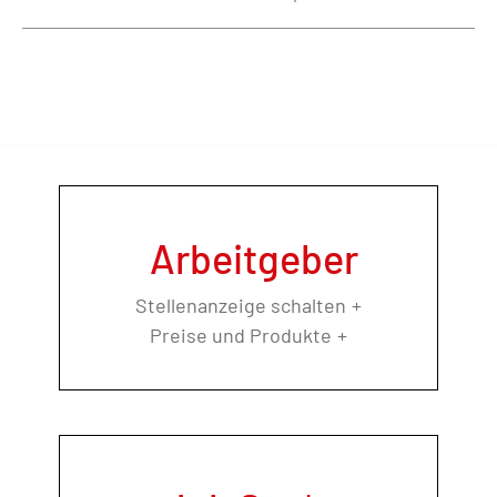
Arbeitgeber
Stellenanzeige schalten
Preise und Produkte