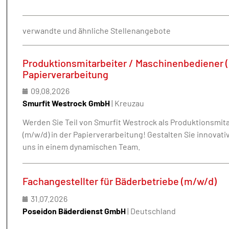
verwandte und ähnliche Stellenangebote
Produktionsmitarbeiter / Maschinenbediener 
Papierverarbeitung
09.08.2026
Smurfit Westrock GmbH
| Kreuzau
Werden Sie Teil von Smurfit Westrock als Produktionsmit
(m/w/d) in der Papierverarbeitung! Gestalten Sie innova
uns in einem dynamischen Team.
Fachangestellter für Bäderbetriebe (m/w/d)
31.07.2026
Poseidon Bäderdienst GmbH
| Deutschland