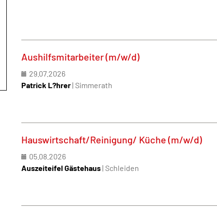
Aushilfsmitarbeiter (m/w/d)
29.07.2026
Patrick L?hrer
| Simmerath
Hauswirtschaft/Reinigung/ Küche (m/w/d)
05.08.2026
Auszeiteifel Gästehaus
| Schleiden