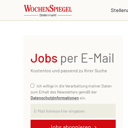
Stelle
Jobs
per E-Mail
Kostenlos und passend zu Ihrer Suche
Ich willige in die Verarbeitung meiner Daten
zum Erhalt des Newsletters gemäß der
Datenschutzinformationen
ein.
Jobs abonnieren