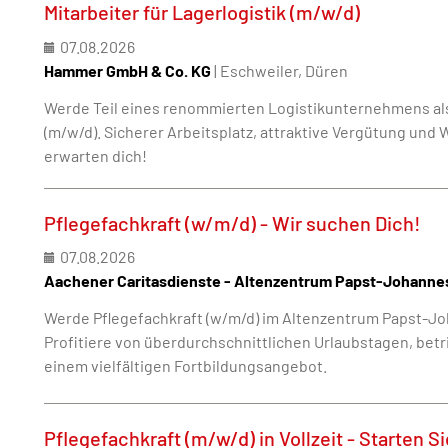
Mitarbeiter für Lagerlogistik (m/w/d)
07.08.2026
Hammer GmbH & Co. KG
| Eschweiler, Düren
Werde Teil eines renommierten Logistikunternehmens als 
(m/w/d). Sicherer Arbeitsplatz, attraktive Vergütung und
erwarten dich!
Pflegefachkraft (w/m/d) - Wir suchen Dich!
07.08.2026
Aachener Caritasdienste - Altenzentrum Papst-Johannes
Werde Pflegefachkraft (w/m/d) im Altenzentrum Papst-Jo
Profitiere von überdurchschnittlichen Urlaubstagen, betr
einem vielfältigen Fortbildungsangebot.
Pflegefachkraft (m/w/d) in Vollzeit - Starten Si