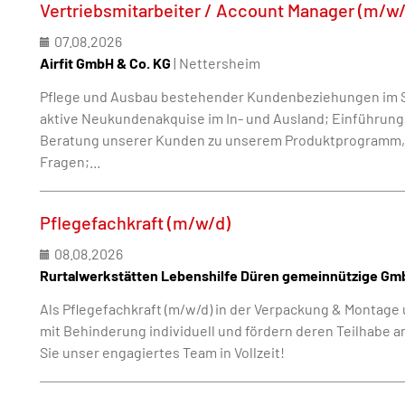
Vertriebsmitarbeiter / Account Manager (m/w/
07.08.2026
Airfit GmbH & Co. KG
| Nettersheim
Pflege und Ausbau bestehender Kundenbeziehungen im S
aktive Neukundenakquise im In- und Ausland; Einführung
Beratung unserer Kunden zu unserem Produktprogramm, 
Fragen;...
Pflegefachkraft (m/w/d)
08.08.2026
Rurtalwerkstätten Lebenshilfe Düren gemeinnützige Gm
Als Pflegefachkraft (m/w/d) in der Verpackung & Montage
mit Behinderung individuell und fördern deren Teilhabe a
Sie unser engagiertes Team in Vollzeit!