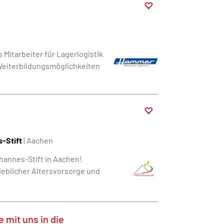
Mitarbeiter für Lagerlogistik
 Weiterbildungsmöglichkeiten
-Stift
| Aachen
hannes-Stift in Aachen!
ieblicher Altersvorsorge und
e mit uns in die