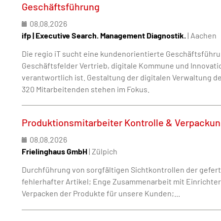
Geschäftsführung
08.08.2026
ifp | Executive Search. Management Diagnostik.
| Aachen
Die regio iT sucht eine kundenorientierte Geschäftsführun
Geschäftsfelder Vertrieb, digitale Kommune und Innova
verantwortlich ist. Gestaltung der digitalen Verwaltung 
320 Mitarbeitenden stehen im Fokus.
Produktionsmitarbeiter Kontrolle & Verpacku
08.08.2026
Frielinghaus GmbH
| Zülpich
Durchführung von sorgfältigen Sichtkontrollen der gefer
fehlerhafter Artikel; Enge Zusammenarbeit mit Einrichter
Verpacken der Produkte für unsere Kunden;...