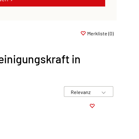
Merkliste
(0)
einigungskraft in