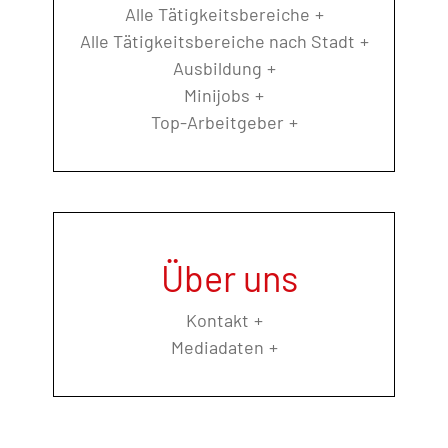
Alle Tätigkeitsbereiche
Alle Tätigkeitsbereiche nach Stadt
Ausbildung
Minijobs
Top-Arbeitgeber
Über uns
Kontakt
Mediadaten