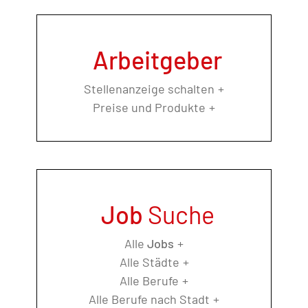
Arbeitgeber
Stellenanzeige schalten
Preise und Produkte
Job
Suche
Alle
Jobs
Alle Städte
Alle Berufe
Alle Berufe nach Stadt