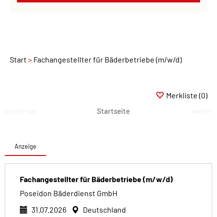
Start
Fachangestellter für Bäderbetriebe (m/w/d)
Merkliste
(0)
vorherige
Startseite
weiter
Anzeige
Fachangestellter für Bäderbetriebe (m/w/d)
Poseidon Bäderdienst GmbH
31.07.2026
Deutschland