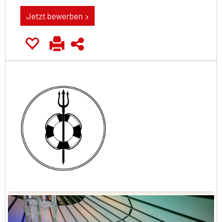
Jetzt bewerben