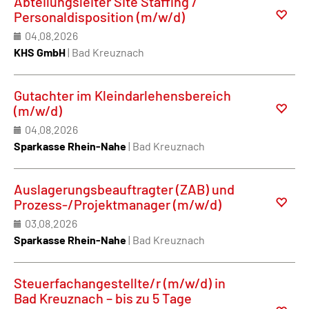
Abteilungsleiter Site Staffing /
Personaldisposition (m/w/d)
04.08.2026
KHS GmbH
| Bad Kreuznach
Gutachter im Kleindarlehensbereich
(m/w/d)
04.08.2026
Sparkasse Rhein-Nahe
| Bad Kreuznach
Auslagerungsbeauftragter (ZAB) und
Prozess-/Projektmanager (m/w/d)
03.08.2026
Sparkasse Rhein-Nahe
| Bad Kreuznach
Steuerfachangestellte/r (m/w/d) in
Bad Kreuznach – bis zu 5 Tage