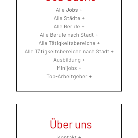
Alle
Jobs
Alle Städte
Alle Berufe
Alle Berufe nach Stadt
Alle Tätigkeitsbereiche
Alle Tätigkeitsbereiche nach Stadt
Ausbildung
Minijobs
Top-Arbeitgeber
Über uns
Kontakt