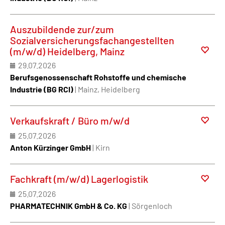
Auszubildende zur/zum
Sozialversicherungsfachangestellten
(m/w/d) Heidelberg, Mainz
29.07.2026
Berufsgenossenschaft Rohstoffe und chemische
Industrie (BG RCI)
| Mainz, Heidelberg
Verkaufskraft / Büro m/w/d
25.07.2026
Anton Kürzinger GmbH
| Kirn
Fachkraft (m/w/d) Lagerlogistik
25.07.2026
PHARMATECHNIK GmbH & Co. KG
| Sörgenloch