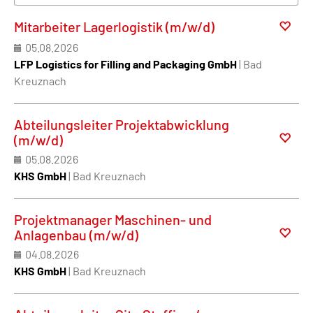
Mitarbeiter Lagerlogistik (m/w/d)
05.08.2026
LFP Logistics for Filling and Packaging GmbH
| Bad
Kreuznach
Abteilungsleiter Projektabwicklung
(m/w/d)
05.08.2026
KHS GmbH
| Bad Kreuznach
Projektmanager Maschinen- und
Anlagenbau (m/w/d)
04.08.2026
KHS GmbH
| Bad Kreuznach