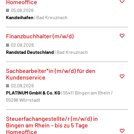
Homeoffice
05.08.2026
Kanzleihafen
| Bad Kreuznach
Finanzbuchhalter (m/w/d)
02.08.2026
Randstad Deutschland
| Bad Kreuznach
Sachbearbeiter*in (m/w/d) für den
Kundenservice
02.08.2026
PLATINUM GmbH & Co. KG
| 55411 Bingen am Rhein /
55286 Wörrstadt
Steuerfachangestellte/r (m/w/d) in
Bingen am Rhein – bis zu 5 Tage
Homeoffice