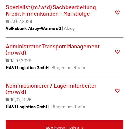
Spezialist (m/w/d) Sachbearbeitung
Kredit Firmenkunden - Marktfolge
23.07.2026
Volksbank Alzey-Worms eG
| Alzey
Administrator Transport Management
(m/w/d)
13.07.2026
HAVI Logistics GmbH
| Bingen am Rhein
Kommissionierer / Lagermitarbeiter
(m/w/d)
10.07.2026
HAVI Logistics GmbH
| Bingen am Rhein
Weitere Jobs