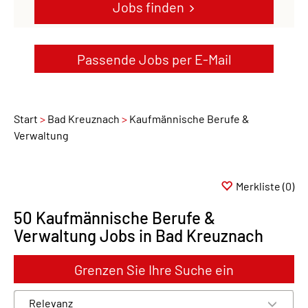
Jobs finden
Passende Jobs per E-Mail
Start
Bad Kreuznach
Kaufmännische Berufe &
Verwaltung
Merkliste
(0)
50 Kaufmännische Berufe &
Verwaltung Jobs in Bad Kreuznach
Grenzen Sie Ihre Suche ein