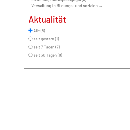
Verwaltung in Bildungs- und sozialen Einrichtungen (3)
Aktualität
Alle (8)
seit gestern (1)
seit 7 Tagen (7)
seit 30 Tagen (8)