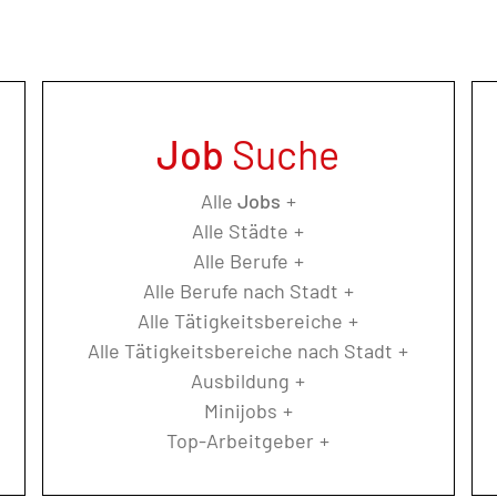
Job
Suche
Alle
Jobs
Alle Städte
Alle Berufe
Alle Berufe nach Stadt
Alle Tätigkeitsbereiche
Alle Tätigkeitsbereiche nach Stadt
Ausbildung
Minijobs
Top-Arbeitgeber