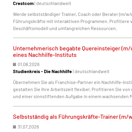
Crestcom
| deutschlandweit
Werde selbstständiger Trainer, Coach oder Berater (m/w/
Führungskräfte mit interaktiven Programmen. Profitiere
Geschäftsmodell und umfangreichen Ressourcen.
Unternehmerisch begabte Quereinsteiger (m/
eines Nachhilfe-Instituts
01.08.2026
Studienkreis - Die Nachhilfe
| deutschlandweit
Übernehmen Sie als Franchise-Partner ein Nachhilfe-Inst
gestalten Sie Ihre Arbeitszeit flexibel. Profitieren Sie v
und einer sinnstiftenden Aufgabe in einem wachsenden M
Selbstständig als Führungskräfte-Trainer (m/
31.07.2026