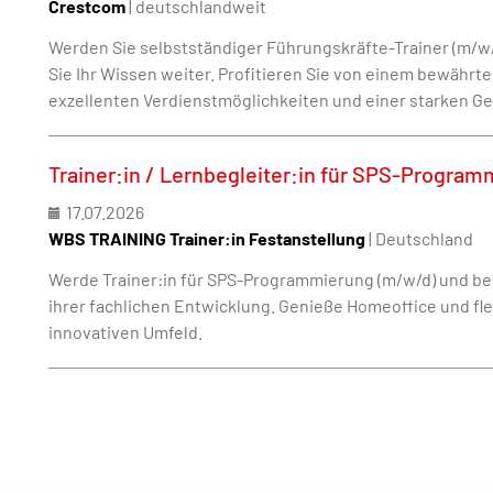
Crestcom
| deutschlandweit
Werden Sie selbstständiger Führungskräfte-Trainer (m/w
Sie Ihr Wissen weiter. Profitieren Sie von einem bewährt
exzellenten Verdienstmöglichkeiten und einer starken G
Trainer:in / Lernbegleiter:in für SPS-Progra
17.07.2026
WBS TRAINING Trainer:in Festanstellung
| Deutschland
Werde Trainer:in für SPS-Programmierung (m/w/d) und be
ihrer fachlichen Entwicklung. Genieße Homeoffice und fle
innovativen Umfeld.