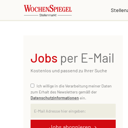
Stelle
Jobs
per E-Mail
Kostenlos und passend zu Ihrer Suche
Ich willige in die Verarbeitung meiner Daten
zum Erhalt des Newsletters gemäß der
Datenschutzinformationen
ein.
Jobs abonnieren