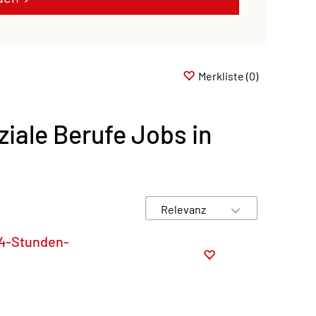
Merkliste
(0)
ziale Berufe Jobs in
24-Stunden-