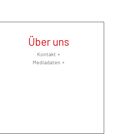
Über uns
Kontakt
Mediadaten