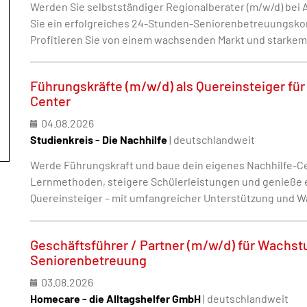
Werden Sie selbstständiger Regionalberater (m/w/d) bei 
Sie ein erfolgreiches 24-Stunden-Seniorenbetreuungskon
Profitieren Sie von einem wachsenden Markt und starkem
Führungskräfte (m/w/d) als Quereinsteiger für
Center
04.08.2026
Studienkreis - Die Nachhilfe
| deutschlandweit
Werde Führungskraft und baue dein eigenes Nachhilfe-Ce
Lernmethoden, steigere Schülerleistungen und genieße e
Quereinsteiger – mit umfangreicher Unterstützung und 
Geschäftsführer / Partner (m/w/d) für Wachs
Seniorenbetreuung
03.08.2026
Homecare - die Alltagshelfer GmbH
| deutschlandweit