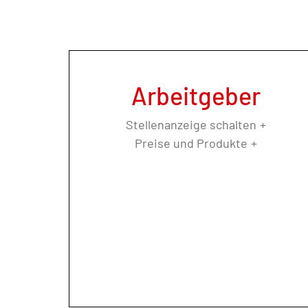
Arbeitgeber
Stellenanzeige schalten
Preise und Produkte