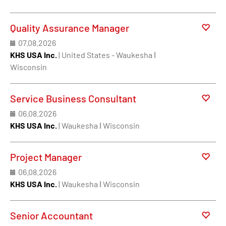
Quality Assurance Manager
07.08.2026
KHS USA Inc.
| United States - Waukesha ǀ
Wisconsin
Service Business Consultant
06.08.2026
KHS USA Inc.
| Waukesha ǀ Wisconsin
Project Manager
06.08.2026
KHS USA Inc.
| Waukesha ǀ Wisconsin
Senior Accountant