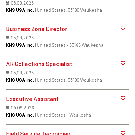
06.08.2026
KHS USA Inc.
| United States, 53186 Waukesha
Business Zone Director
05.08.2026
KHS USA Inc.
| United States - 53186 Waukesha
AR Collections Specialist
05.08.2026
KHS USA Inc.
| United States, 53186 Waukesha
Executive Assistant
04.08.2026
KHS USA Inc.
| United States - Waukesha
Field Service Technician