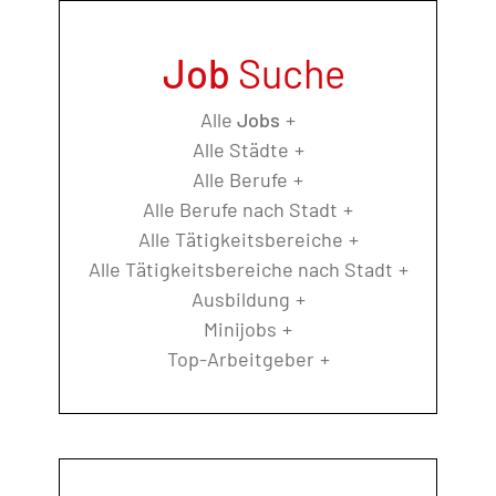
Job
Suche
Alle
Jobs
Alle Städte
Alle Berufe
Alle Berufe nach Stadt
Alle Tätigkeitsbereiche
Alle Tätigkeitsbereiche nach Stadt
Ausbildung
Minijobs
Top-Arbeitgeber