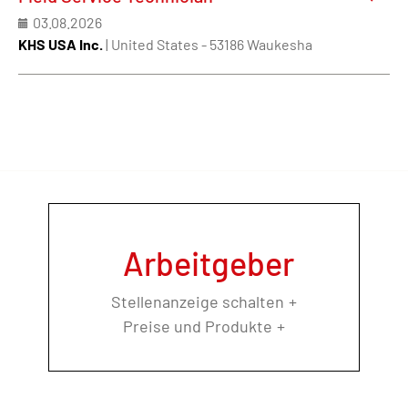
03.08.2026
KHS USA Inc.
| United States - 53186 Waukesha
Arbeitgeber
Stellenanzeige schalten
Preise und Produkte