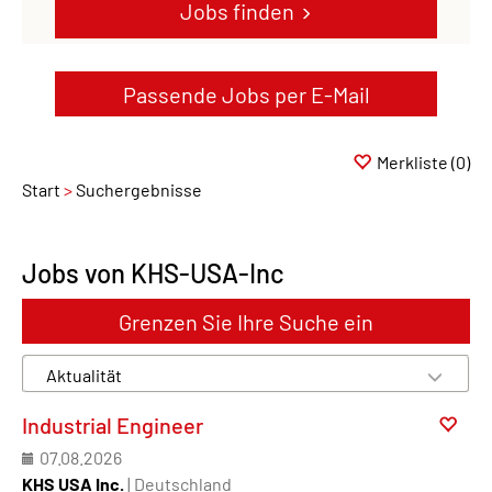
Jobs finden
Passende Jobs per E-Mail
Merkliste
(0)
Start
Suchergebnisse
Jobs von KHS-USA-Inc
Grenzen Sie Ihre Suche ein
Industrial Engineer
07.08.2026
KHS USA Inc.
| Deutschland