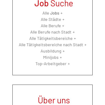
Job
Suche
Alle
Jobs
Alle Städte
Alle Berufe
Alle Berufe nach Stadt
Alle Tätigkeitsbereiche
Alle Tätigkeitsbereiche nach Stadt
Ausbildung
Minijobs
Top-Arbeitgeber
Über uns