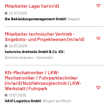
Mitarbeiter Lager (w/m/d)
22.07.2026
Bw Bekleidungsmanagement GmbH
| Kappel
Mitarbeiter technischer Vertrieb -
Angebots- und Projektwesen (m/w/d)
24.07.2026
heinrichs drehteile GmbH & Co. KG
|
Dommershausen - Dorweiler
Kfz-Mechatroniker / LKW-
Mechatroniker / Fuhrparktechniker
(m/w/d) Nutzfahrzeugtechnik | LKW-
Werkstatt | Fuhrpark
13.07.2026
HAVI Logistics GmbH
| Bingen am Rhein