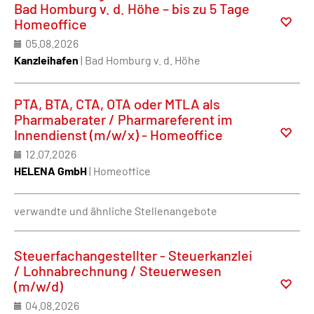
Bad Homburg v. d. Höhe – bis zu 5 Tage
Homeoffice
05.08.2026
Kanzleihafen
| Bad Homburg v. d. Höhe
PTA, BTA, CTA, OTA oder MTLA als
Pharmaberater / Pharmareferent im
Innendienst (m/w/x) - Homeoffice
12.07.2026
HELENA GmbH
| Homeoffice
verwandte und ähnliche Stellenangebote
Steuerfachangestellter - Steuerkanzlei
/ Lohnabrechnung / Steuerwesen
(m/w/d)
04.08.2026