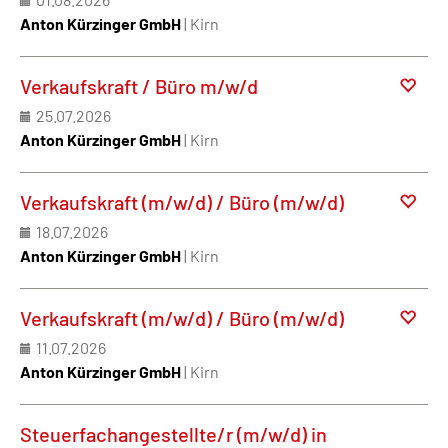
Anton Kürzinger GmbH
| Kirn
Verkaufskraft / Büro m/w/d
25.07.2026
Anton Kürzinger GmbH
| Kirn
Verkaufskraft (m/w/d) / Büro (m/w/d)
18.07.2026
Anton Kürzinger GmbH
| Kirn
Verkaufskraft (m/w/d) / Büro (m/w/d)
11.07.2026
Anton Kürzinger GmbH
| Kirn
Steuerfachangestellte/r (m/w/d) in