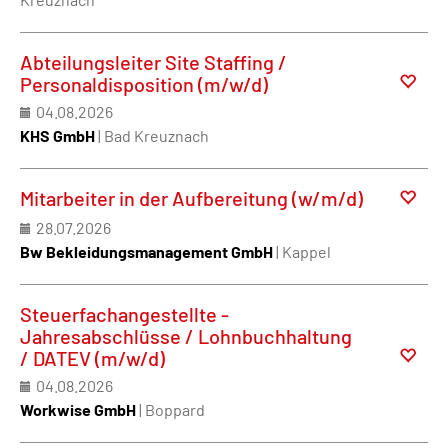
Abteilungsleiter Site Staffing /
Personaldisposition (m/w/d)
04.08.2026
KHS GmbH
| Bad Kreuznach
Mitarbeiter in der Aufbereitung (w/m/d)
28.07.2026
Bw Bekleidungsmanagement GmbH
| Kappel
Steuerfachangestellte -
Jahresabschlüsse / Lohnbuchhaltung
/ DATEV (m/w/d)
04.08.2026
Workwise GmbH
| Boppard