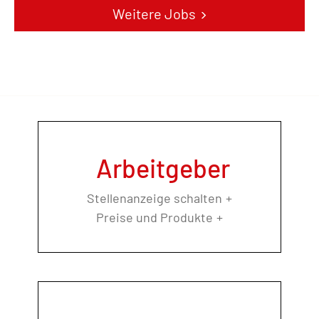
Weitere Jobs
Arbeitgeber
Stellenanzeige schalten
Preise und Produkte