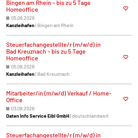
Bingen am Rhein – bis zu 5 Tage
Homeoffice
05.08.2026
Kanzleihafen
| Bingen am Rhein
Steuerfachangestellte/r (m/w/d) in
Bad Kreuznach – bis zu 5 Tage
Homeoffice
05.08.2026
Kanzleihafen
| Bad Kreuznach
Mitarbeiter/in (m/w/d) Verkauf / Home-
Office
03.08.2026
Daten Info Service Eibl GmbH
| deutschlandweit
Steuerfachangestellte/r (m/w/d) in