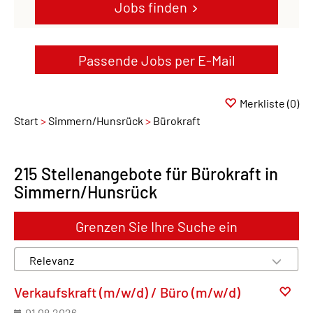
Jobs finden
Passende Jobs per E-Mail
Merkliste
(0)
Start
Simmern/Hunsrück
Bürokraft
215 Stellenangebote für Bürokraft in
Simmern/Hunsrück
Grenzen Sie Ihre Suche ein
Verkaufskraft (m/w/d) / Büro (m/w/d)
01.08.2026