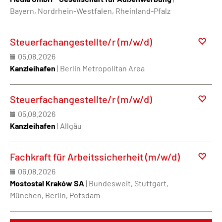
Bayern, Nordrhein-Westfalen, Rheinland-Pfalz
Steuerfachangestellte/r (m/w/d)
05.08.2026
Kanzleihafen
| Berlin Metropolitan Area
Steuerfachangestellte/r (m/w/d)
05.08.2026
Kanzleihafen
| Allgäu
Fachkraft für Arbeitssicherheit (m/w/d)
06.08.2026
Mostostal Kraków SA
| Bundesweit, Stuttgart,
München, Berlin, Potsdam