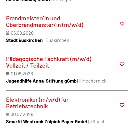
Brandmeister/in und
Oberbrandmeister/in (m/w/d)
06.08.2026
Stadt Euskirchen
| Euskirchen
Pädagogische Fachkraft (m/w/d)
Vollzeit / Teilzeit
01.08.2026
Jugendhilfe Anna-Stiftung gGmbH
| Mechernich
Elektroniker (m/w/d) für
Betriebstechnik
30.07.2026
Smurfit Westrock Zülpich Paper GmbH
| Zülpich