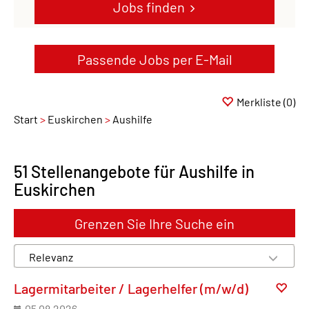
Jobs finden
Passende Jobs per E-Mail
Merkliste
(0)
Start
Euskirchen
Aushilfe
51 Stellenangebote für Aushilfe in
Euskirchen
Grenzen Sie Ihre Suche ein
Lagermitarbeiter / Lagerhelfer (m/w/d)
05.08.2026