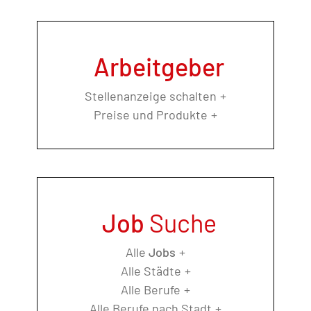
Arbeitgeber
Stellenanzeige schalten
Preise und Produkte
Job
Suche
Alle
Jobs
Alle Städte
Alle Berufe
Alle Berufe nach Stadt