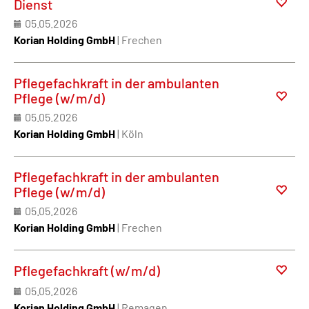
Dienst
05.05.2026
Korian Holding GmbH
| Frechen
Pflegefachkraft in der ambulanten
Pflege (w/m/d)
05.05.2026
Korian Holding GmbH
| Köln
Pflegefachkraft in der ambulanten
Pflege (w/m/d)
05.05.2026
Korian Holding GmbH
| Frechen
Pflegefachkraft (w/m/d)
05.05.2026
Korian Holding GmbH
| Remagen