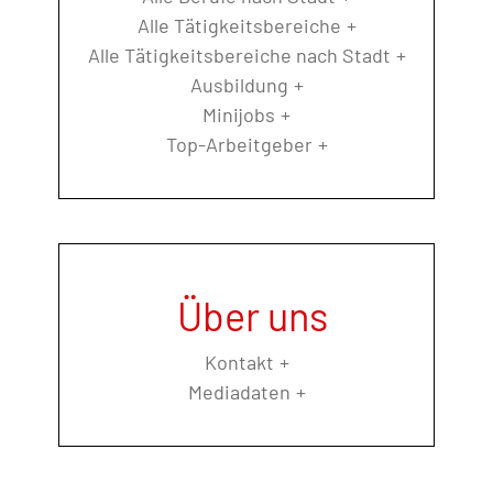
Alle Tätigkeitsbereiche
Alle Tätigkeitsbereiche nach Stadt
Ausbildung
Minijobs
Top-Arbeitgeber
Über uns
Kontakt
Mediadaten