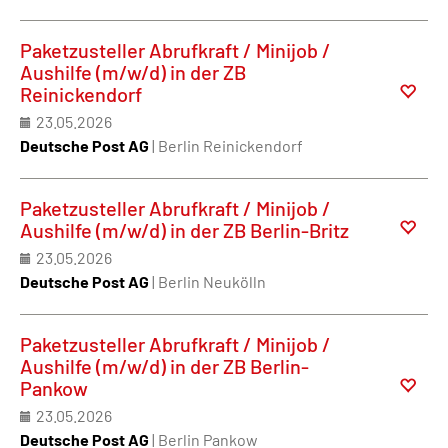
Paketzusteller Abrufkraft / Minijob /
Aushilfe (m/w/d) in der ZB
Reinickendorf
23.05.2026
Deutsche Post AG
| Berlin Reinickendorf
Paketzusteller Abrufkraft / Minijob /
Aushilfe (m/w/d) in der ZB Berlin-Britz
23.05.2026
Deutsche Post AG
| Berlin Neukölln
Paketzusteller Abrufkraft / Minijob /
Aushilfe (m/w/d) in der ZB Berlin-
Pankow
23.05.2026
Deutsche Post AG
| Berlin Pankow