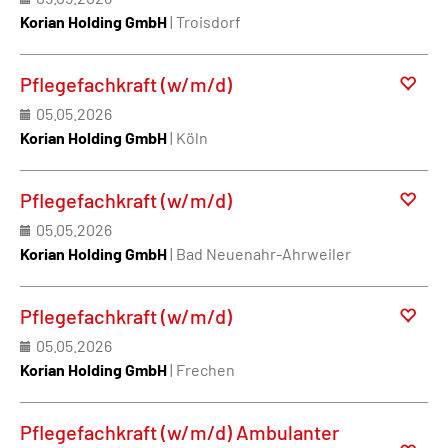
Korian Holding GmbH
| Troisdorf
Pflegefachkraft (w/m/d)
05.05.2026
Korian Holding GmbH
| Köln
Pflegefachkraft (w/m/d)
05.05.2026
Korian Holding GmbH
| Bad Neuenahr-Ahrweiler
Pflegefachkraft (w/m/d)
05.05.2026
Korian Holding GmbH
| Frechen
Pflegefachkraft (w/m/d) Ambulanter