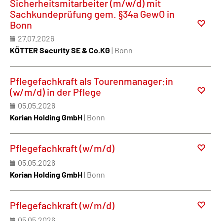
Sicherheitsmitarbeiter (m/w/d) mit
Sachkundeprüfung gem. §34a GewO in
Bonn
27.07.2026
KÖTTER Security SE & Co.KG
| Bonn
Pflegefachkraft als Tourenmanager:in
(w/m/d) in der Pflege
05.05.2026
Korian Holding GmbH
| Bonn
Pflegefachkraft (w/m/d)
05.05.2026
Korian Holding GmbH
| Bonn
Pflegefachkraft (w/m/d)
05.05.2026