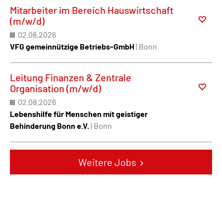
Mitarbeiter im Bereich Hauswirtschaft
(m/w/d)
02.08.2026
VFG gemeinnützige Betriebs-GmbH
| Bonn
Leitung Finanzen & Zentrale
Organisation (m/w/d)
02.08.2026
Lebenshilfe für Menschen mit geistiger
Behinderung Bonn e.V.
| Bonn
Weitere Jobs