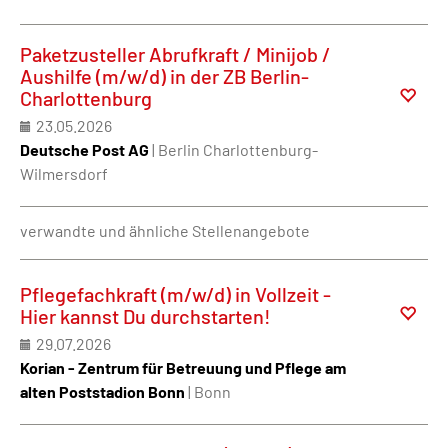
Paketzusteller Abrufkraft / Minijob /
Aushilfe (m/w/d) in der ZB Berlin-
Charlottenburg
23.05.2026
Deutsche Post AG
| Berlin Charlottenburg-
Wilmersdorf
verwandte und ähnliche Stellenangebote
Pflegefachkraft (m/w/d) in Vollzeit -
Hier kannst Du durchstarten!
29.07.2026
Korian - Zentrum für Betreuung und Pflege am
alten Poststadion Bonn
| Bonn