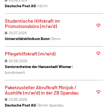
Deutsche Post AG
| Hürth
Studentische Hilfskraft im
Promotionsbüro (m/w/d)
25.07.2026
Universitätsklinikum Bonn
| Bonn
Pflegehilfskraft (m/w/d)
02.08.2026
Seniorenheime der Hansestadt Wismar
|
bundesweit
Paketzusteller Abrufkraft Minijob /
Aushilfe (m/w/d) in der ZB Spandau
23.05.2026
Deutsche Post AG
| Berlin Spandau