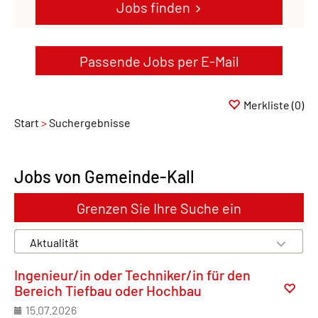
Jobs finden
Passende Jobs per E-Mail
Merkliste
(0)
Start
Suchergebnisse
Jobs von Gemeinde-Kall
Grenzen Sie Ihre Suche ein
Ingenieur/in oder Techniker/in für den
Bereich Tiefbau oder Hochbau
15.07.2026