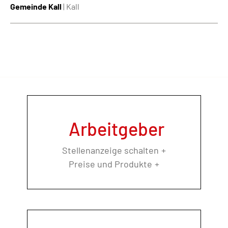
Gemeinde Kall
| Kall
Arbeitgeber
Stellenanzeige schalten
Preise und Produkte