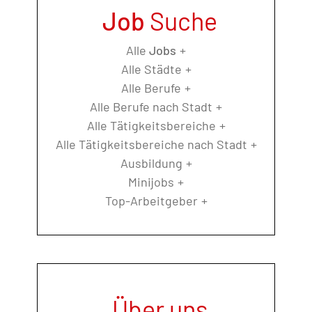
Job
Suche
Alle
Jobs
Alle Städte
Alle Berufe
Alle Berufe nach Stadt
Alle Tätigkeitsbereiche
Alle Tätigkeitsbereiche nach Stadt
Ausbildung
Minijobs
Top-Arbeitgeber
Über uns