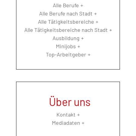
Alle Berufe
Alle Berufe nach Stadt
Alle Tätigkeitsbereiche
Alle Tätigkeitsbereiche nach Stadt
Ausbildung
Minijobs
Top-Arbeitgeber
Über uns
Kontakt
Mediadaten