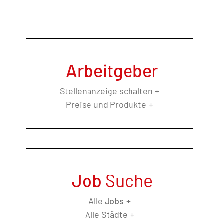
Arbeitgeber
Stellenanzeige schalten
Preise und Produkte
Job
Suche
Alle
Jobs
Alle Städte