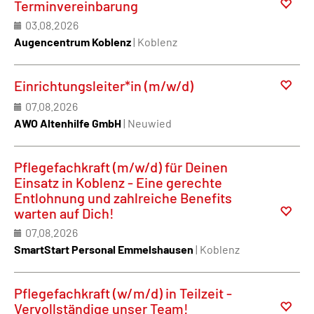
Terminvereinbarung
03.08.2026
Augencentrum Koblenz
| Koblenz
Einrichtungsleiter*in (m/w/d)
07.08.2026
AWO Altenhilfe GmbH
| Neuwied
Pflegefachkraft (m/w/d) für Deinen
Einsatz in Koblenz - Eine gerechte
Entlohnung und zahlreiche Benefits
warten auf Dich!
07.08.2026
SmartStart Personal Emmelshausen
| Koblenz
Pflegefachkraft (w/m/d) in Teilzeit -
Vervollständige unser Team!