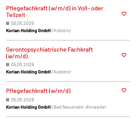
Pflegefachkraft (w/m/d) in Voll- oder
Teilzeit
05.05.2026
Korian Holding GmbH
| Koblenz
Gerontopsychiatrische Fachkraft
(w/m/d)
05.05.2026
Korian Holding GmbH
| Koblenz
Pflegefachkraft (w/m/d)
05.05.2026
Korian Holding GmbH
| Bad Neuenahr-Ahrweiler