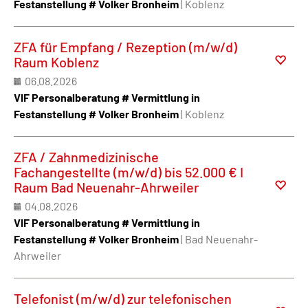
Festanstellung # Volker Bronheim
| Koblenz
ZFA für Empfang / Rezeption (m/w/d)
Raum Koblenz
06.08.2026
VIF Personalberatung # Vermittlung in
Festanstellung # Volker Bronheim
| Koblenz
ZFA / Zahnmedizinische
Fachangestellte (m/w/d) bis 52.000 € I
Raum Bad Neuenahr-Ahrweiler
04.08.2026
VIF Personalberatung # Vermittlung in
Festanstellung # Volker Bronheim
| Bad Neuenahr-
Ahrweiler
Telefonist (m/w/d) zur telefonischen