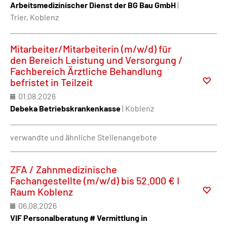
Arbeitsmedizinischer Dienst der BG Bau GmbH
|
Trier, Koblenz
Mitarbeiter/Mitarbeiterin (m/w/d) für
den Bereich Leistung und Versorgung /
Fachbereich Ärztliche Behandlung
befristet in Teilzeit
01.08.2026
Debeka Betriebskrankenkasse
| Koblenz
verwandte und ähnliche Stellenangebote
ZFA / Zahnmedizinische
Fachangestellte (m/w/d) bis 52.000 € I
Raum Koblenz
06.08.2026
VIF Personalberatung # Vermittlung in