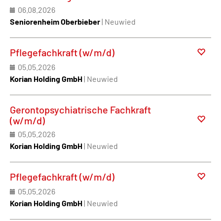
06.08.2026
Seniorenheim Oberbieber
| Neuwied
Pflegefachkraft (w/m/d)
05.05.2026
Korian Holding GmbH
| Neuwied
Gerontopsychiatrische Fachkraft
(w/m/d)
05.05.2026
Korian Holding GmbH
| Neuwied
Pflegefachkraft (w/m/d)
05.05.2026
Korian Holding GmbH
| Neuwied