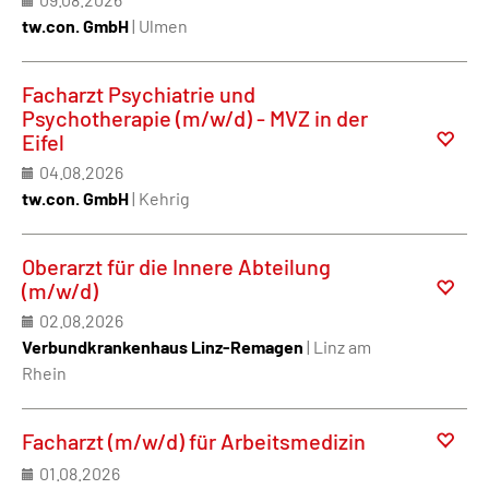
tw.con. GmbH
| Ulmen
Facharzt Psychiatrie und
Psychotherapie (m/w/d) - MVZ in der
Eifel
04.08.2026
tw.con. GmbH
| Kehrig
Oberarzt für die Innere Abteilung
(m/w/d)
02.08.2026
Verbundkrankenhaus Linz-Remagen
| Linz am
Rhein
Facharzt (m/w/d) für Arbeitsmedizin
01.08.2026