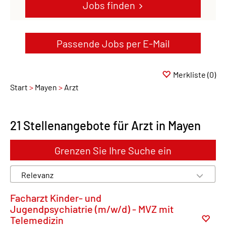
Jobs finden
Passende Jobs per E-Mail
Merkliste
(0)
Start
Mayen
Arzt
21 Stellenangebote für Arzt in Mayen
Grenzen Sie Ihre Suche ein
Facharzt Kinder- und
Jugendpsychiatrie (m/w/d) - MVZ mit
Telemedizin