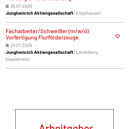
30.07.2026
Jungheinrich Aktiengesellschaft
| Klipphausen
Facharbeiter/Schweißer (m/w/d)
Vorfertigung Flurförderzeuge
29.07.2026
Jungheinrich Aktiengesellschaft
| Landsberg
(Saalekreis)
Arbeitgeber