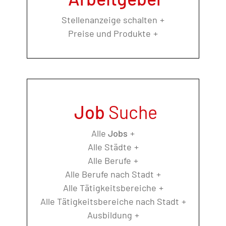
Stellenanzeige schalten
Preise und Produkte
Job
Suche
Alle
Jobs
Alle Städte
Alle Berufe
Alle Berufe nach Stadt
Alle Tätigkeitsbereiche
Alle Tätigkeitsbereiche nach Stadt
Ausbildung