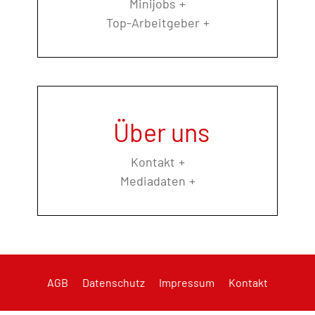
Minijobs
Top-Arbeitgeber
Über uns
Kontakt
Mediadaten
AGB
Datenschutz
Impressum
Kontakt