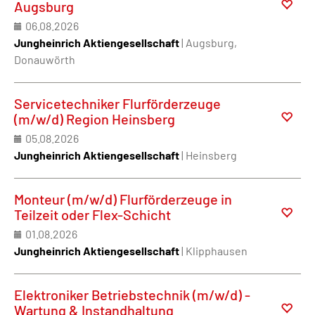
Augsburg
06.08.2026
Jungheinrich Aktiengesellschaft
| Augsburg,
Donauwörth
Servicetechniker Flurförderzeuge
(m/w/d) Region Heinsberg
05.08.2026
Jungheinrich Aktiengesellschaft
| Heinsberg
Monteur (m/w/d) Flurförderzeuge in
Teilzeit oder Flex-Schicht
01.08.2026
Jungheinrich Aktiengesellschaft
| Klipphausen
Elektroniker Betriebstechnik (m/w/d) -
Wartung & Instandhaltung