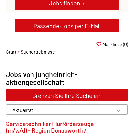
Jobs finden
Passende Jobs per E-Mail
Merkliste
(0)
Start
Suchergebnisse
Jobs von jungheinrich-
aktiengesellschaft
Grenzen Sie Ihre Suche ein
Servicetechniker Flurförderzeuge
(m/w/d) - Region Donauwörth /