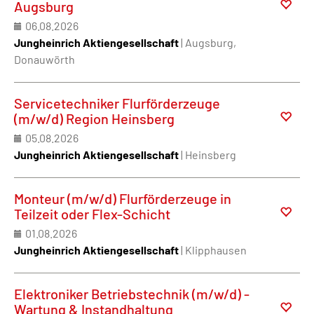
Augsburg
06.08.2026
Jungheinrich Aktiengesellschaft
| Augsburg,
Donauwörth
Servicetechniker Flurförderzeuge
(m/w/d) Region Heinsberg
05.08.2026
Jungheinrich Aktiengesellschaft
| Heinsberg
Monteur (m/w/d) Flurförderzeuge in
Teilzeit oder Flex-Schicht
01.08.2026
Jungheinrich Aktiengesellschaft
| Klipphausen
Elektroniker Betriebstechnik (m/w/d) -
Wartung & Instandhaltung