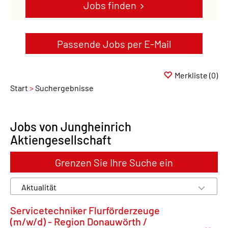
Jobs finden
Passende Jobs per E-Mail
Merkliste
(0)
Start
Suchergebnisse
Jobs von Jungheinrich
Aktiengesellschaft
Grenzen Sie Ihre Suche ein
Servicetechniker Flurförderzeuge
(m/w/d) - Region Donauwörth /