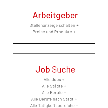
Arbeitgeber
Stellenanzeige schalten
Preise und Produkte
Job
Suche
Alle
Jobs
Alle Städte
Alle Berufe
Alle Berufe nach Stadt
Alle Tätigkeitsbereiche