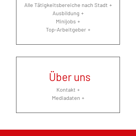
Alle Tätigkeitsbereiche nach Stadt
Ausbildung
Minijobs
Top-Arbeitgeber
Über uns
Kontakt
Mediadaten