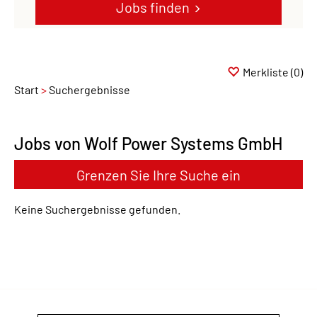
Jobs finden
Merkliste
(0)
Start
Suchergebnisse
Jobs von Wolf Power Systems GmbH
Grenzen Sie Ihre Suche ein
Keine Suchergebnisse gefunden.