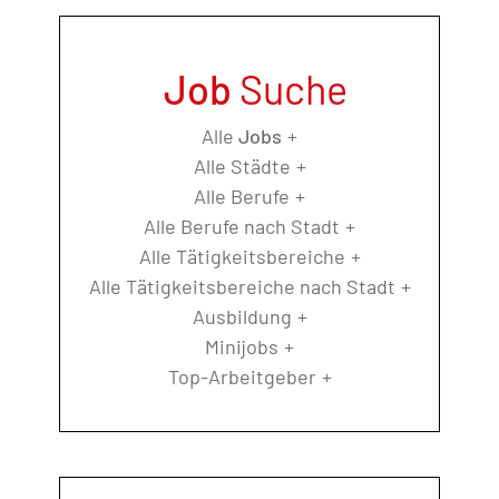
Job
Suche
Alle
Jobs
Alle Städte
Alle Berufe
Alle Berufe nach Stadt
Alle Tätigkeitsbereiche
Alle Tätigkeitsbereiche nach Stadt
Ausbildung
Minijobs
Top-Arbeitgeber