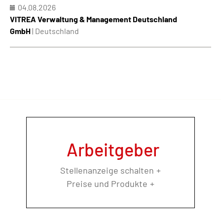
04.08.2026
VITREA Verwaltung & Management Deutschland
GmbH
| Deutschland
Arbeitgeber
Stellenanzeige schalten
Preise und Produkte