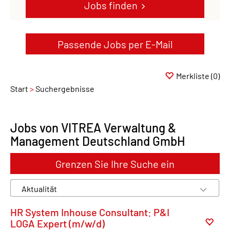
Jobs finden
Passende Jobs per E-Mail
Merkliste
(0)
Start
Suchergebnisse
Jobs von VITREA Verwaltung &
Management Deutschland GmbH
Grenzen Sie Ihre Suche ein
HR System Inhouse Consultant: P&I
LOGA Expert (m/w/d)