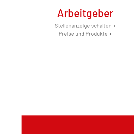
Arbeitgeber
Stellenanzeige schalten
Preise und Produkte