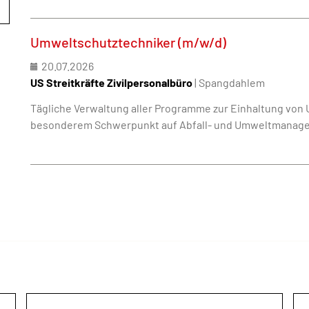
Umweltschutztechniker (m/w/d)
20.07.2026
US Streitkräfte Zivilpersonalbüro
| Spangdahlem
Tägliche Verwaltung aller Programme zur Einhaltung von
besonderem Schwerpunkt auf Abfall- und Umweltmanage