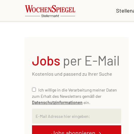
Stelle
Jobs
per E-Mail
Kostenlos und passend zu Ihrer Suche
Ich willige in die Verarbeitung meiner Daten
zum Erhalt des Newsletters gemäß der
Datenschutzinformationen
ein.
Jobs abonnieren