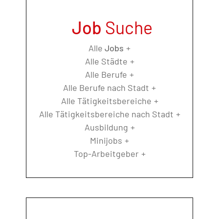
Job
Suche
Alle
Jobs
Alle Städte
Alle Berufe
Alle Berufe nach Stadt
Alle Tätigkeitsbereiche
Alle Tätigkeitsbereiche nach Stadt
Ausbildung
Minijobs
Top-Arbeitgeber