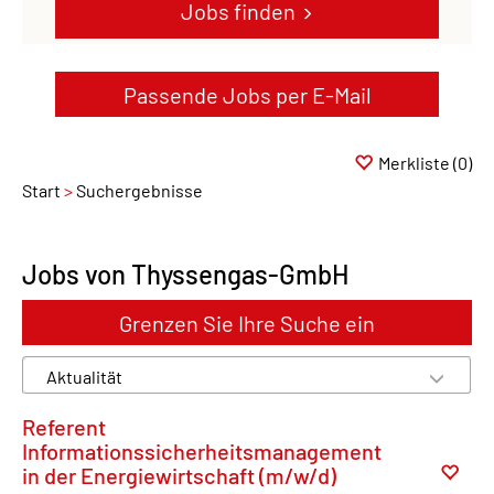
Jobs finden
Passende Jobs per E-Mail
Merkliste
(0)
Start
Suchergebnisse
Jobs von Thyssengas-GmbH
Grenzen Sie Ihre Suche ein
Referent
Informationssicherheitsmanagement
in der Energiewirtschaft (m/w/d)