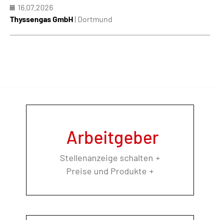
16.07.2026
Thyssengas GmbH
| Dortmund
Arbeitgeber
Stellenanzeige schalten
Preise und Produkte