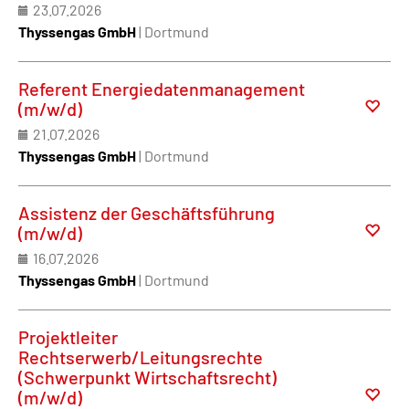
23.07.2026
Thyssengas GmbH
| Dortmund
Referent Energiedatenmanagement
(m/w/d)
21.07.2026
Thyssengas GmbH
| Dortmund
Assistenz der Geschäftsführung
(m/w/d)
16.07.2026
Thyssengas GmbH
| Dortmund
Projektleiter
Rechtserwerb/Leitungsrechte
(Schwerpunkt Wirtschaftsrecht)
(m/w/d)