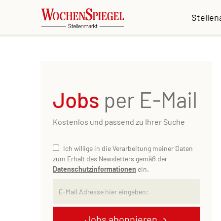
Stelle
Jobs
per E-Mail
Kostenlos und passend zu Ihrer Suche
Ich willige in die Verarbeitung meiner Daten
zum Erhalt des Newsletters gemäß der
Datenschutzinformationen
ein.
Jobs abonnieren