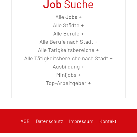
Job
Suche
Alle
Jobs
Alle Städte
Alle Berufe
Alle Berufe nach Stadt
Alle Tätigkeitsbereiche
Alle Tätigkeitsbereiche nach Stadt
Ausbildung
Minijobs
Top-Arbeitgeber
AGB
Datenschutz
Impressum
Kontakt