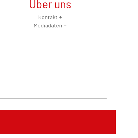
Über uns
Kontakt
Mediadaten