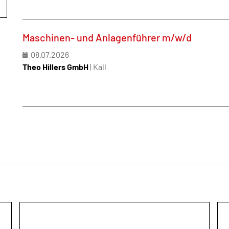
Maschinen- und Anlagenführer m/w/d
08.07.2026
Theo Hillers GmbH
| Kall