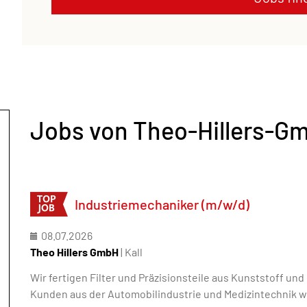
Jobs von Theo-Hillers-G
Industriemechaniker (m/w/d)
08.07.2026
Theo Hillers GmbH
| Kall
Wir fertigen Filter und Präzisionsteile aus Kunststoff und
Kunden aus der Automobilindustrie und Medizintechnik we