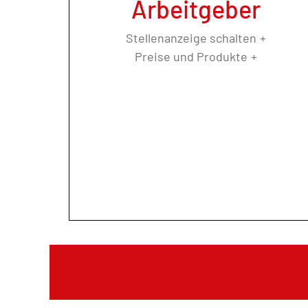
Arbeitgeber
Stellenanzeige schalten
Preise und Produkte