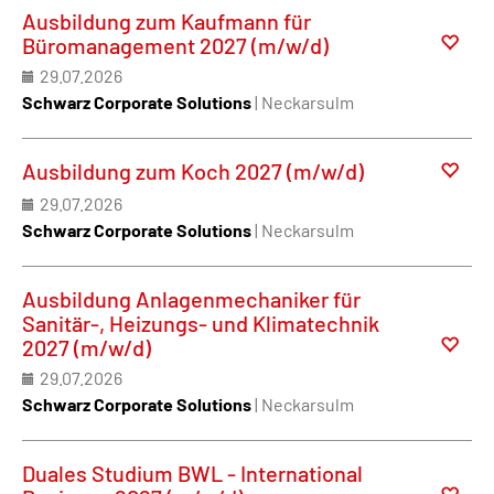
Ausbildung zum Kaufmann für
Büromanagement 2027 (m/w/d)
29.07.2026
Schwarz Corporate Solutions
| Neckarsulm
Ausbildung zum Koch 2027 (m/w/d)
29.07.2026
Schwarz Corporate Solutions
| Neckarsulm
Ausbildung Anlagenmechaniker für
Sanitär-, Heizungs- und Klimatechnik
2027 (m/w/d)
29.07.2026
Schwarz Corporate Solutions
| Neckarsulm
Duales Studium BWL - International