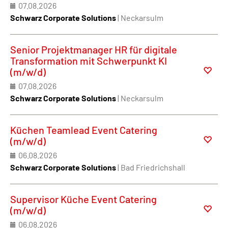
07.08.2026
Schwarz Corporate Solutions
| Neckarsulm
Senior Projektmanager HR für digitale
Transformation mit Schwerpunkt KI
(m/w/d)
07.08.2026
Schwarz Corporate Solutions
| Neckarsulm
Küchen Teamlead Event Catering
(m/w/d)
06.08.2026
Schwarz Corporate Solutions
| Bad Friedrichshall
Supervisor Küche Event Catering
(m/w/d)
06.08.2026