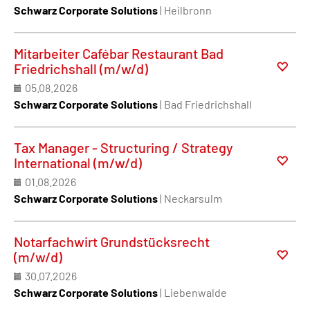
Schwarz Corporate Solutions
| Heilbronn
Mitarbeiter Cafébar Restaurant Bad
Friedrichshall (m/w/d)
05.08.2026
Schwarz Corporate Solutions
| Bad Friedrichshall
Tax Manager - Structuring / Strategy
International (m/w/d)
01.08.2026
Schwarz Corporate Solutions
| Neckarsulm
Notarfachwirt Grundstücksrecht
(m/w/d)
30.07.2026
Schwarz Corporate Solutions
| Liebenwalde