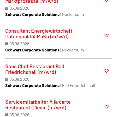
Marktprozesse (m/w/d)
05.08.2026
Schwarz Corporate Solutions
| Neckarsulm
Consultant Energiewirtschaft
Datenqualität MaKo (m/w/d)
05.08.2026
Schwarz Corporate Solutions
| Neckarsulm
Sous Chef Restaurant Bad
Friedrichshall (m/w/d)
05.08.2026
Schwarz Corporate Solutions
| Bad Friedrichshall
Servicemitarbeiter À la carte
Restaurant Cäcilie (m/w/d)
05.08.2026