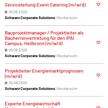
Serviceleitung Event Catering (m/w/d)
05.08.2026
Schwarz Corporate Solutions
| Neckarsulm
Bauprojektmanager / Projektleiter als
Bauherrenvertretung für den IPAI
Campus, Heilbronn (m/w/d)
05.08.2026
Schwarz Corporate Solutions
| Neckarsulm
Projektleiter Energiemarktprognosen
(m/w/d)
05.08.2026
Schwarz Corporate Solutions
| Neckarsulm
Experte Energiewirtschaft