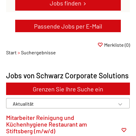
Jobs finden
Passende Jobs per E-Mail
Merkliste
(0)
Start
Suchergebnisse
Jobs von Schwarz Corporate Solutions
Grenzen Sie Ihre Suche ein
Mitarbeiter Reinigung und
Küchenhygiene Restaurant am
Stiftsberg (m/w/d)