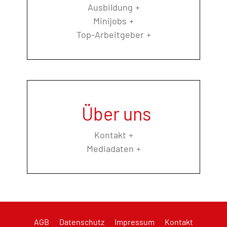
Ausbildung
Minijobs
Top-Arbeitgeber
Über uns
Kontakt
Mediadaten
AGB
Datenschutz
Impressum
Kontakt