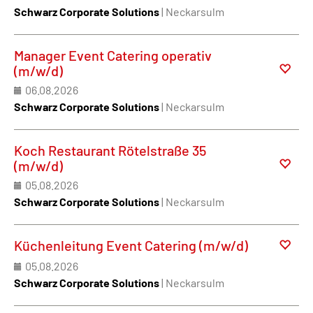
Schwarz Corporate Solutions
| Neckarsulm
Manager Event Catering operativ
(m/w/d)
06.08.2026
Schwarz Corporate Solutions
| Neckarsulm
Koch Restaurant Rötelstraße 35
(m/w/d)
05.08.2026
Schwarz Corporate Solutions
| Neckarsulm
Küchenleitung Event Catering (m/w/d)
05.08.2026
Schwarz Corporate Solutions
| Neckarsulm