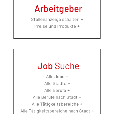
Arbeitgeber
Stellenanzeige schalten
Preise und Produkte
Job
Suche
Alle
Jobs
Alle Städte
Alle Berufe
Alle Berufe nach Stadt
Alle Tätigkeitsbereiche
Alle Tätigkeitsbereiche nach Stadt