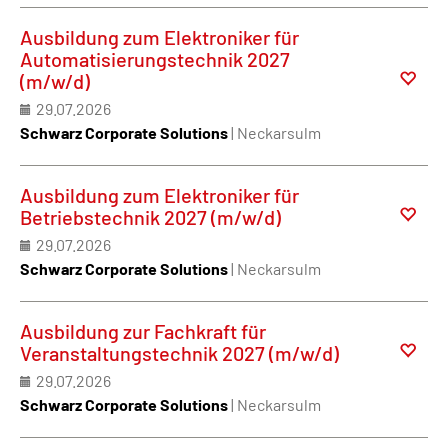
Ausbildung zum Elektroniker für
Automatisierungstechnik 2027
(m/w/d)
29.07.2026
Schwarz Corporate Solutions
| Neckarsulm
Ausbildung zum Elektroniker für
Betriebstechnik 2027 (m/w/d)
29.07.2026
Schwarz Corporate Solutions
| Neckarsulm
Ausbildung zur Fachkraft für
Veranstaltungstechnik 2027 (m/w/d)
29.07.2026
Schwarz Corporate Solutions
| Neckarsulm