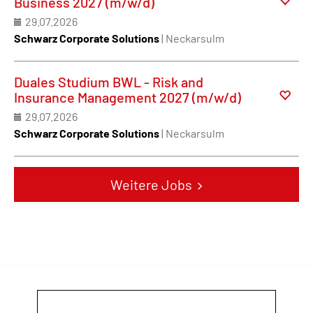
Business 2027 (m/w/d)
29.07.2026
Schwarz Corporate Solutions
| Neckarsulm
Duales Studium BWL - Risk and
Insurance Management 2027 (m/w/d)
29.07.2026
Schwarz Corporate Solutions
| Neckarsulm
Weitere Jobs