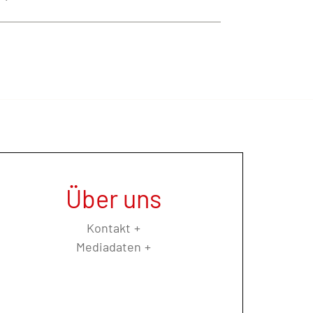
Über uns
Kontakt
Mediadaten