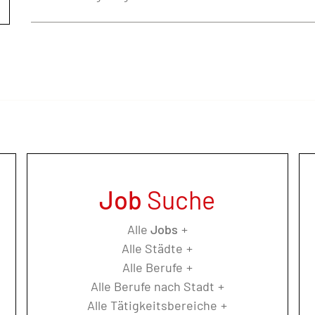
Job
Suche
Alle
Jobs
Alle Städte
Alle Berufe
Alle Berufe nach Stadt
Alle Tätigkeitsbereiche