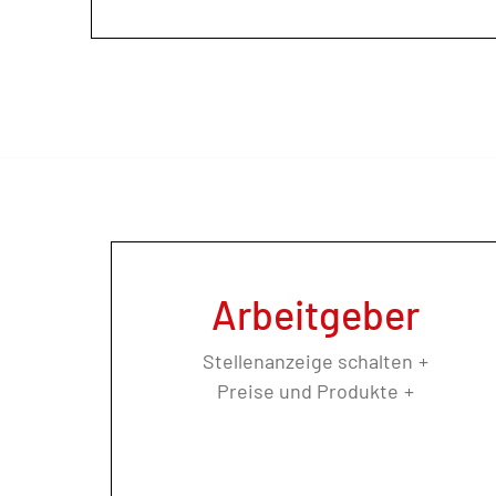
Arbeitgeber
Stellenanzeige schalten
Preise und Produkte