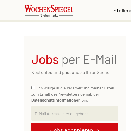
Stelle
Jobs
per E-Mail
Kostenlos und passend zu Ihrer Suche
Ich willige in die Verarbeitung meiner Daten
zum Erhalt des Newsletters gemäß der
Datenschutzinformationen
ein.
Jobs abonnieren