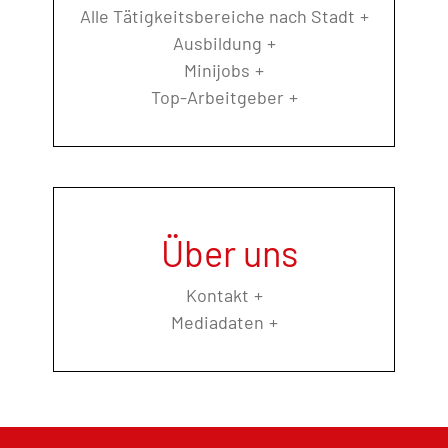
Alle Tätigkeitsbereiche nach Stadt
Ausbildung
Minijobs
Top-Arbeitgeber
Über uns
Kontakt
Mediadaten