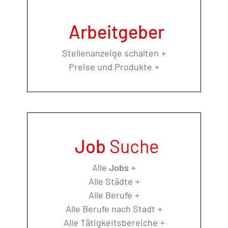
Arbeitgeber
Stellenanzeige schalten
Preise und Produkte
Job
Suche
Alle
Jobs
Alle Städte
Alle Berufe
Alle Berufe nach Stadt
Alle Tätigkeitsbereiche