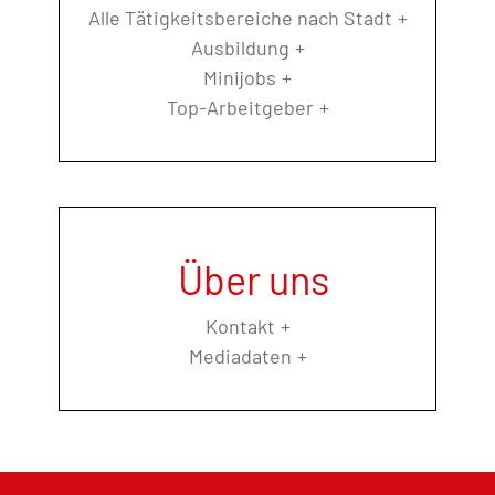
Alle Tätigkeitsbereiche nach Stadt
Ausbildung
Minijobs
Top-Arbeitgeber
Über uns
Kontakt
Mediadaten