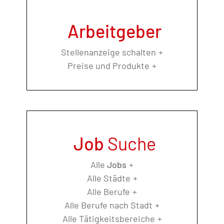
Arbeitgeber
Stellenanzeige schalten
Preise und Produkte
Job
Suche
Alle
Jobs
Alle Städte
Alle Berufe
Alle Berufe nach Stadt
Alle Tätigkeitsbereiche