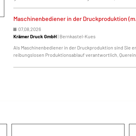
Maschinenbediener in der Druckproduktion (m
07.08.2026
Krämer Druck GmbH
| Bernkastel-Kues
Als Maschinenbediener in der Druckproduktion sind Sie e
reibungslosen Produktionsablauf verantwortlich. Querei