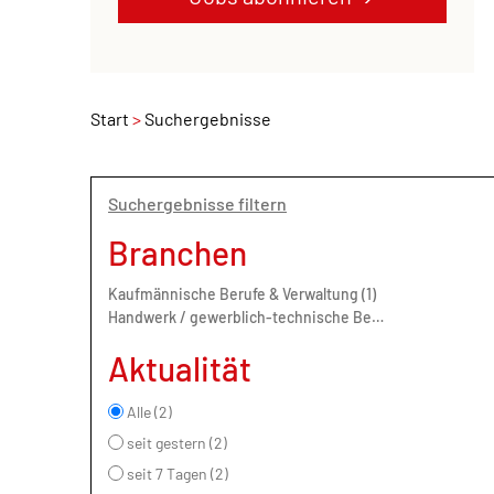
Start
Suchergebnisse
Suchergebnisse filtern
Branchen
Kaufmännische Berufe & Verwaltung (1)
Handwerk / gewerblich-technische Berufe (1)
Aktualität
Alle (2)
seit gestern (2)
seit 7 Tagen (2)