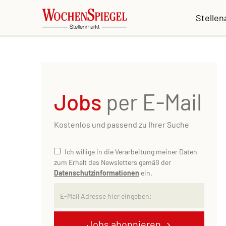
Stelle
Jobs
per E-Mail
Kostenlos und passend zu Ihrer Suche
Ich willige in die Verarbeitung meiner Daten
zum Erhalt des Newsletters gemäß der
Datenschutzinformationen
ein.
Jobs abonnieren