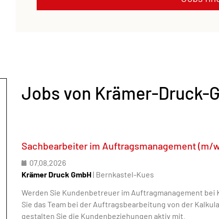
Jobs von Krämer-Druck
Sachbearbeiter im Auftragsmanagement (m/w
07.08.2026
Krämer Druck GmbH
| Bernkastel-Kues
Werden Sie Kundenbetreuer im Auftragmanagement bei K
Sie das Team bei der Auftragsbearbeitung von der Kalkul
gestalten Sie die Kundenbeziehungen aktiv mit.