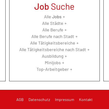
Job
Suche
Alle
Jobs
Alle Städte
Alle Berufe
Alle Berufe nach Stadt
Alle Tätigkeitsbereiche
Alle Tätigkeitsbereiche nach Stadt
Ausbildung
Minijobs
Top-Arbeitgeber
AGB
Datenschutz
Impressum
Kontakt