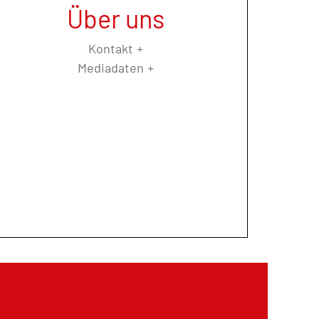
Über uns
Kontakt
Mediadaten