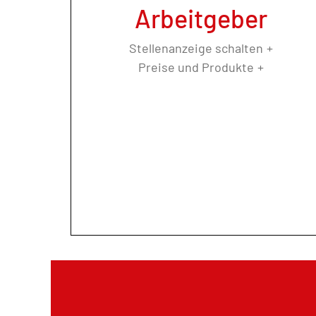
Arbeitgeber
Stellenanzeige schalten
Preise und Produkte