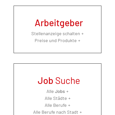
Arbeitgeber
Stellenanzeige schalten
Preise und Produkte
Job
Suche
Alle
Jobs
Alle Städte
Alle Berufe
Alle Berufe nach Stadt