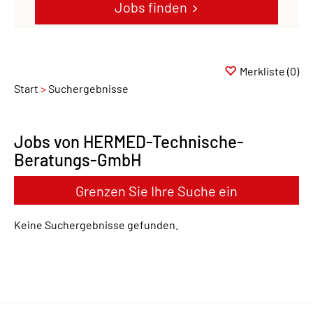
Jobs finden
Merkliste
(0)
Start
Suchergebnisse
Jobs von HERMED-Technische-
Beratungs-GmbH
Grenzen Sie Ihre Suche ein
Keine Suchergebnisse gefunden.