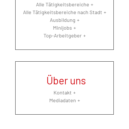
Alle Tätigkeitsbereiche
Alle Tätigkeitsbereiche nach Stadt
Ausbildung
Minijobs
Top-Arbeitgeber
Über uns
Kontakt
Mediadaten