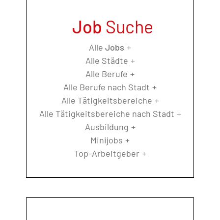
Job
Suche
Alle
Jobs
Alle Städte
Alle Berufe
Alle Berufe nach Stadt
Alle Tätigkeitsbereiche
Alle Tätigkeitsbereiche nach Stadt
Ausbildung
Minijobs
Top-Arbeitgeber