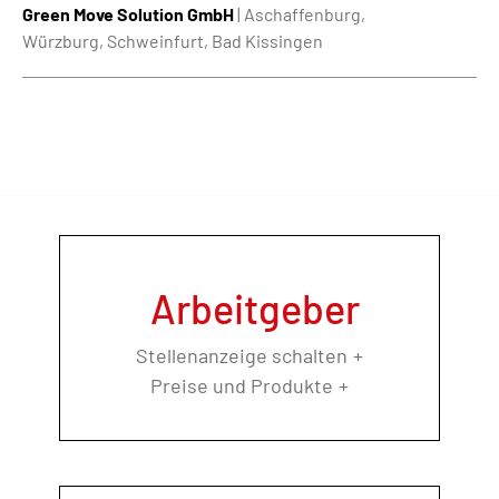
Green Move Solution GmbH
| Aschaffenburg,
Würzburg, Schweinfurt, Bad Kissingen
Arbeitgeber
Stellenanzeige schalten
Preise und Produkte