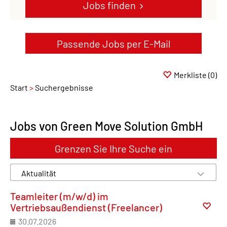
Jobs finden
Passende Jobs per E-Mail
Merkliste
(0)
Start
Suchergebnisse
Jobs von Green Move Solution GmbH
Grenzen Sie Ihre Suche ein
Teamleiter (m/w/d) im
Vertriebsaußendienst (Freelancer)
30.07.2026