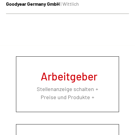
Goodyear Germany GmbH
| Wittlich
Arbeitgeber
Stellenanzeige schalten
Preise und Produkte