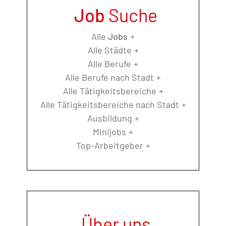
Job
Suche
Alle
Jobs
Alle Städte
Alle Berufe
Alle Berufe nach Stadt
Alle Tätigkeitsbereiche
Alle Tätigkeitsbereiche nach Stadt
Ausbildung
Minijobs
Top-Arbeitgeber
Über uns