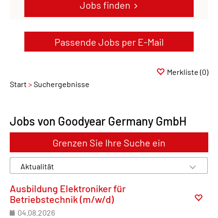
Jobs finden
Passende Jobs per E-Mail
Merkliste
(0)
Start
Suchergebnisse
Jobs von Goodyear Germany GmbH
Grenzen Sie Ihre Suche ein
Ausbildung Elektroniker für
Betriebstechnik (m/w/d)
04.08.2026