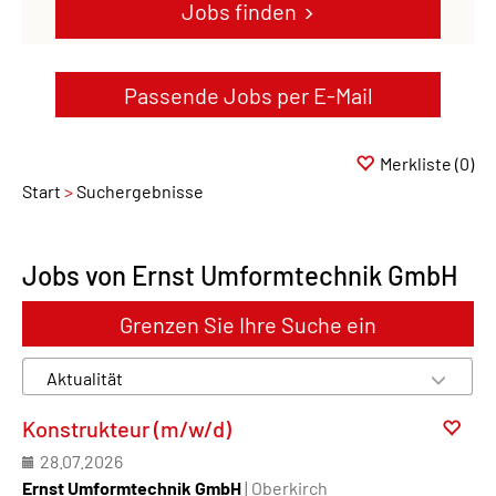
Jobs finden
Passende Jobs per E-Mail
Merkliste
(0)
Start
Suchergebnisse
Jobs von Ernst Umformtechnik GmbH
Grenzen Sie Ihre Suche ein
Konstrukteur (m/w/d)
28.07.2026
Ernst Umformtechnik GmbH
| Oberkirch