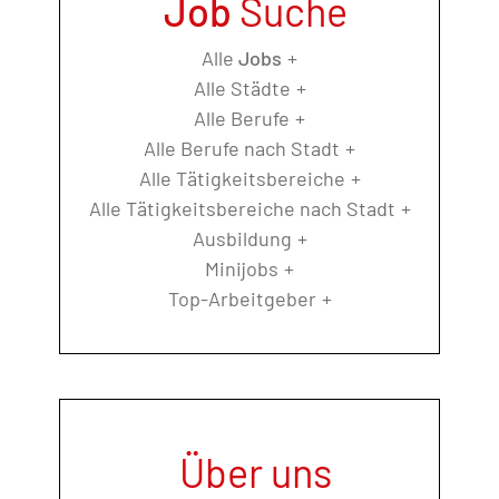
Job
Suche
Alle
Jobs
Alle Städte
Alle Berufe
Alle Berufe nach Stadt
Alle Tätigkeitsbereiche
Alle Tätigkeitsbereiche nach Stadt
Ausbildung
Minijobs
Top-Arbeitgeber
Über uns