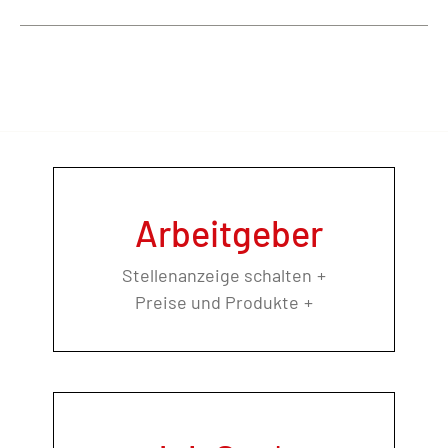
Arbeitgeber
Stellenanzeige schalten
Preise und Produkte