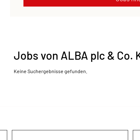
Jobs von ALBA plc & Co. 
Keine Suchergebnisse gefunden.