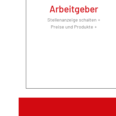
Arbeitgeber
Stellenanzeige schalten
Preise und Produkte