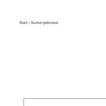
Start
Suchergebnisse