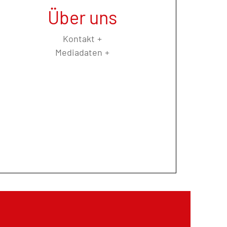
Über uns
Kontakt
Mediadaten