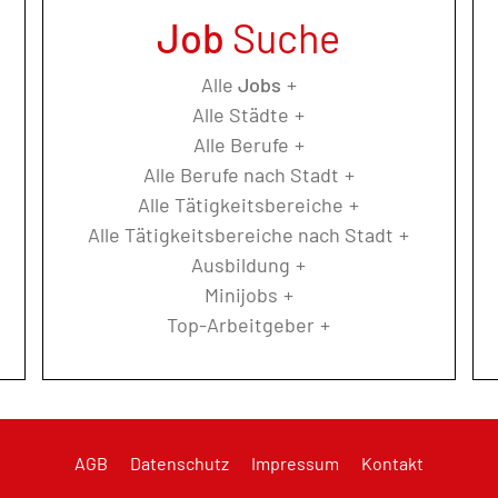
Job
Suche
Alle
Jobs
Alle Städte
Alle Berufe
Alle Berufe nach Stadt
Alle Tätigkeitsbereiche
Alle Tätigkeitsbereiche nach Stadt
Ausbildung
Minijobs
Top-Arbeitgeber
AGB
Datenschutz
Impressum
Kontakt