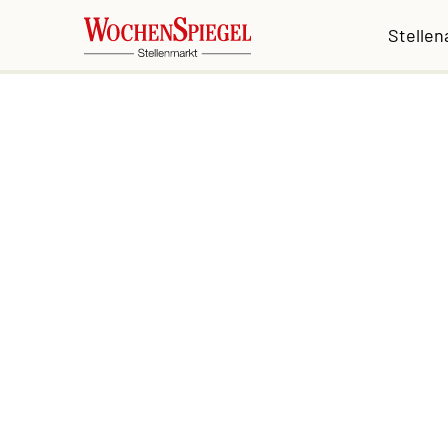
Stelle