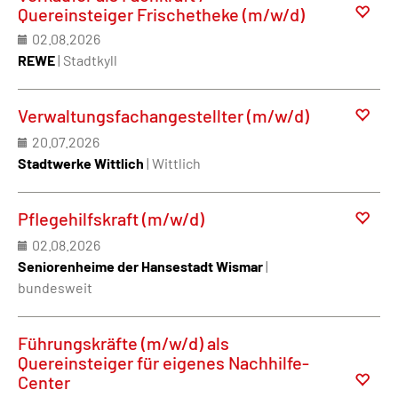
Quereinsteiger Frischetheke (m/w/d)
02.08.2026
REWE
| Stadtkyll
Verwaltungsfachangestellter (m/w/d)
20.07.2026
Stadtwerke Wittlich
| Wittlich
Pflegehilfskraft (m/w/d)
02.08.2026
Seniorenheime der Hansestadt Wismar
|
bundesweit
Führungskräfte (m/w/d) als
Quereinsteiger für eigenes Nachhilfe-
Center