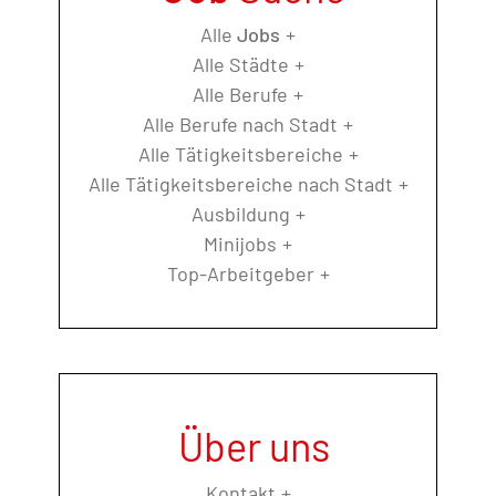
Alle
Jobs
Alle Städte
Alle Berufe
Alle Berufe nach Stadt
Alle Tätigkeitsbereiche
Alle Tätigkeitsbereiche nach Stadt
Ausbildung
Minijobs
Top-Arbeitgeber
Über uns
Kontakt