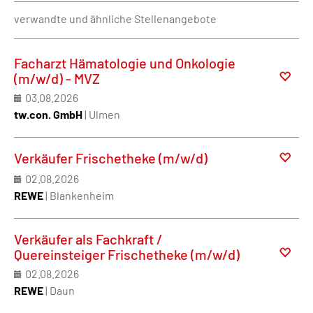
verwandte und ähnliche Stellenangebote
Facharzt Hämatologie und Onkologie
(m/w/d) - MVZ
03.08.2026
tw.con. GmbH
| Ulmen
Verkäufer Frischetheke (m/w/d)
02.08.2026
REWE
| Blankenheim
Verkäufer als Fachkraft /
Quereinsteiger Frischetheke (m/w/d)
02.08.2026
REWE
| Daun