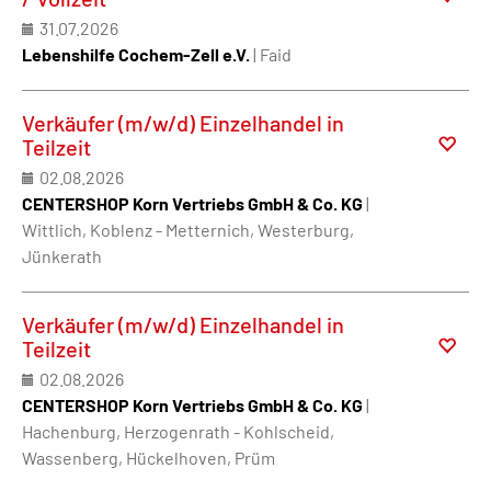
31.07.2026
Lebenshilfe Cochem-Zell e.V.
| Faid
Verkäufer (m/w/d) Einzelhandel in
Teilzeit
02.08.2026
CENTERSHOP Korn Vertriebs GmbH & Co. KG
|
Wittlich, Koblenz - Metternich, Westerburg,
Jünkerath
Verkäufer (m/w/d) Einzelhandel in
Teilzeit
02.08.2026
CENTERSHOP Korn Vertriebs GmbH & Co. KG
|
Hachenburg, Herzogenrath - Kohlscheid,
Wassenberg, Hückelhoven, Prüm