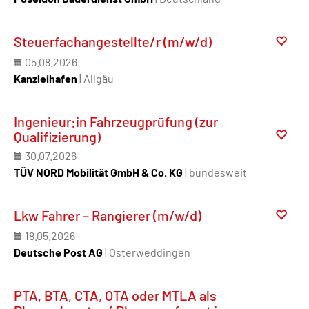
Steuerfachangestellte/r (m/w/d)
05.08.2026
Kanzleihafen
| Allgäu
Ingenieur:in Fahrzeugprüfung (zur
Qualifizierung)
30.07.2026
TÜV NORD Mobilität GmbH & Co. KG
| bundesweit
Lkw Fahrer – Rangierer (m/w/d)
18.05.2026
Deutsche Post AG
| Osterweddingen
PTA, BTA, CTA, OTA oder MTLA als