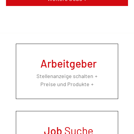
Arbeitgeber
Stellenanzeige schalten
Preise und Produkte
Job
Suche